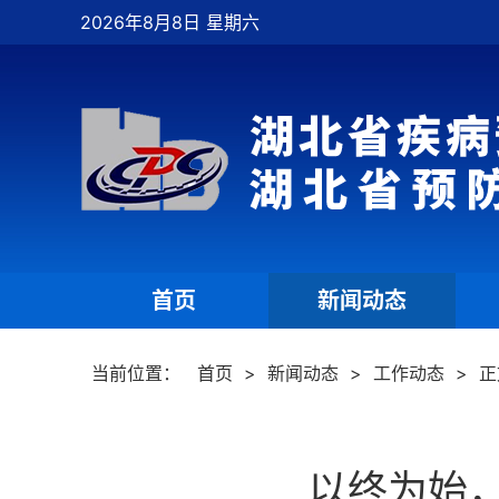
2026年8月8日 星期六
首页
新闻动态
|
|
当前位置：
首页
>
新闻动态
>
工作动态
>
正
以终为始