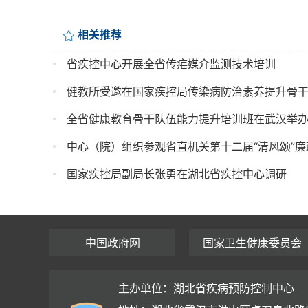
相关推荐
省疾控中心开展全省传疟媒介监测技术培训
健教所受邀在国家疾控局传染病防治素养提升骨
全省健康教育骨干队伍能力提升培训班在武汉举
中心（院）组织参观省直机关第十二届“清风颂”廉
国家疾控局副局长张勇在湖北省疾控中心调研
中国政府网
国家卫生健康委员会
主办单位：湖北省疾病预防控制中心