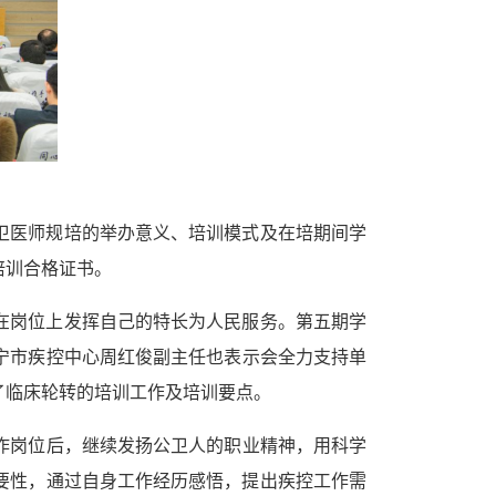
卫医师规培的举办意义、培训模式及在培期间学
培训合格证书。
在岗位上发挥自己的特长为人民服务。第五期学
宁市疾控中心周红俊副主任
也表示会全力支持单
了临床轮转的培训工作及培训要点。
作岗位后，继续发扬公卫人的职业精神，用科学
要性，通过自身工作经历感悟，提出疾控工作需