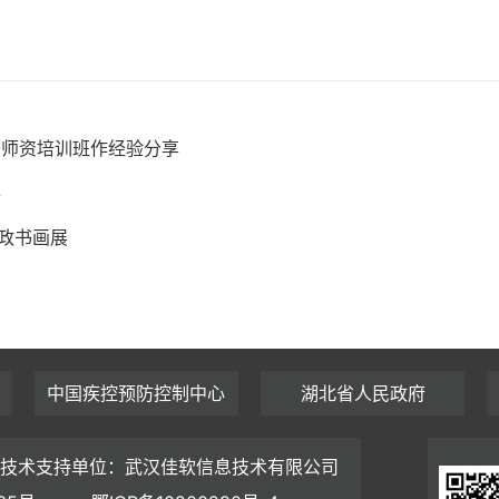
干师资培训班作经验分享
办
政书画展
中国疾控预防控制中心
湖北省人民政府
技术支持单位：武汉佳软信息技术有限公司