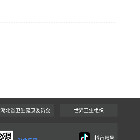
湖北省卫生健康委员会
世界卫生组织
抖音账号