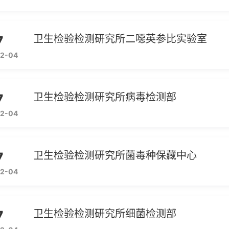
7
卫生检验检测研究所二噁英参比实验室
2-04
7
卫生检验检测研究所病毒检测部
2-04
7
卫生检验检测研究所菌毒种保藏中心
2-04
7
卫生检验检测研究所细菌检测部