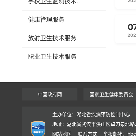
学校卫生监测技术...
202
健康管理服务
0
202
放射卫生技术服务
职业卫生技术服务
中国政府网
国家卫生健康委员会
主办单位：湖北省疾病预防控制中心
地址：湖北省武汉市洪山区卓刀泉北路
网站地图
联系方式
举报邮箱：hbc