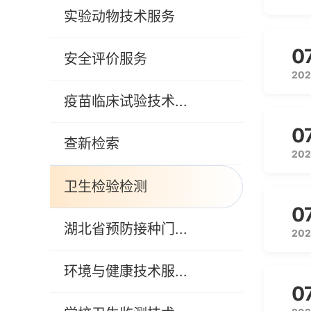
实验动物技术服务
0
安全评价服务
202
疫苗临床试验技术...
0
查新检索
202
卫生检验检测
0
湖北省预防接种门...
202
环境与健康技术服...
0