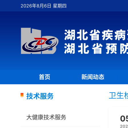
2026年8月6日 星期四
首页
新闻动态
|
|
卫生
技术服务
0
大健康技术服务
202