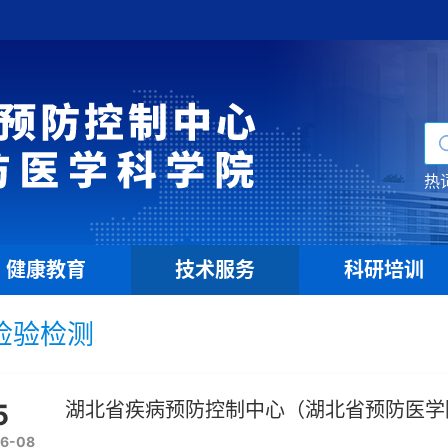
热
健康教育
技术服务
科研培训
|
|
检验检测
5
湖北省疾病预防控制中心（湖北省预防医学院
6-08