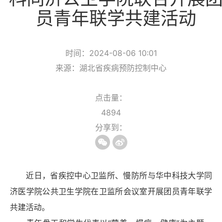
员青年联学共建活动
时间：2024-08-06 10:01
来源：湖北省疾病预防控制中心
点击量：
4894
分享到：
近日，省疾控中心卫监所、慢防所与华中科技大学同
济医学院公共卫生学院在卫监所会议室开展团员青年联学
共建活动。