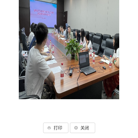
打印
关闭