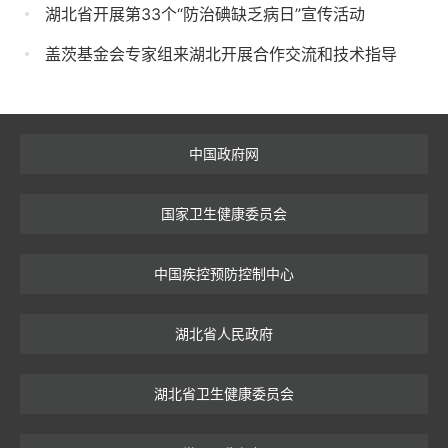
湖北省开展第33个“防治碘缺乏病日”宣传活动
盖茨基金会专家组来湖北开展合作交流和技术指导
中国政府网
国家卫生健康委员会
中国疾控预防控制中心
湖北省人民政府
湖北省卫生健康委员会