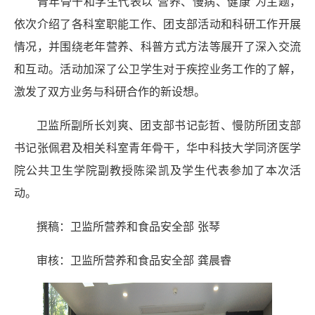
青年骨干和学生代表以“营养、慢病、健康”为主题，
依次介绍了各科室职能工作、团支部活动和科研工作开展
情况，并围绕老年营养、科普方式方法等展开了深入交流
和互动。活动加深了公卫学生对于疾控业务工作的了解，
激发了双方业务与科研合作的新设想。
卫监所副所长刘爽、团支部书记彭哲、慢防所团支部
书记张佩君及相关科室青年骨干，华中科技大学同济医学
院公共卫生学院副教授陈梁凯及学生代表参加了本次活
动。
撰稿：卫监所营养和食品安全部 张琴
审核：卫监所营养和食品安全部 龚晨睿