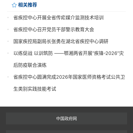
相关推荐
省疾控中心开展全省传疟媒介监测技术培训
省疾控中心召开党员干部警示教育大会
国家疾控局副局长张勇在湖北省疾控中心调研
以练促战 以训筑防 ——鄂湘两省开展“疾锋-2026”灾
后防疫联合演练
省疾控中心圆满完成2026年国家医师资格考试公共卫
生类别实践技能考试
中国政府网