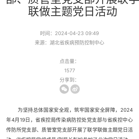
联做主题党日活动
时间：2024-04-23 09:49
来源：湖北省疾病预防控制中心
点击量：
1577
分享到：
为坚持总体国家安全观，筑牢国家安全屏障，
2024
年
4
月
19
日，省疾控局传染病防控处党支部与省疾控中心
传防所党支部、质管室党支部开展了联学联做主题党日活