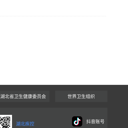
湖北省卫生健康委员会
世界卫生组织
抖音账号
湖北疾控