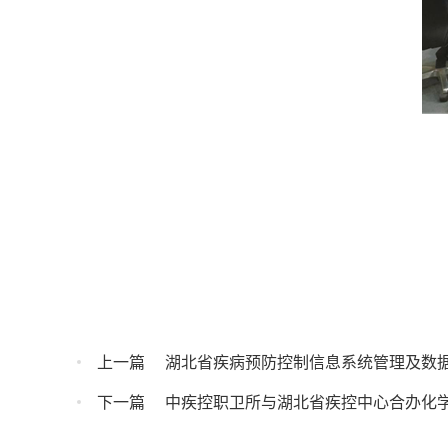
上一篇
湖北省疾病预防控制信息系统管理及数
下一篇
中疾控职卫所与湖北省疾控中心合办化