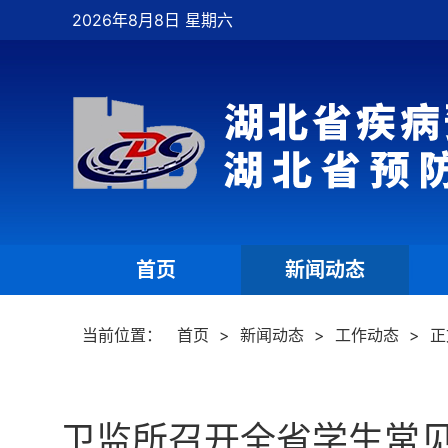
2026年8月8日 星期六
首页
新闻动态
|
|
当前位置：
首页
>
新闻动态
>
工作动态
>
正
卫监所召开全省学生常