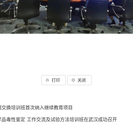
打印
关闭
据交换培训班首次纳入继续教育项目
学品毒性鉴定 工作交流及试验方法培训班在武汉成功召开