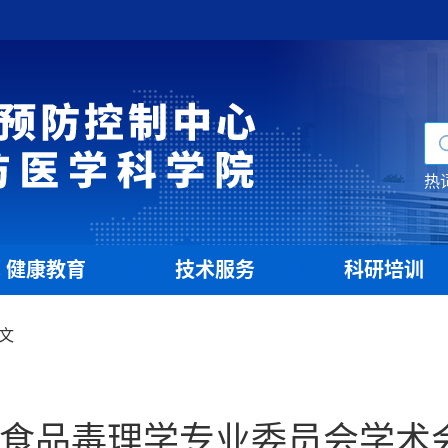
热
健康教育
技术服务
科研培训
|
|
文
学会食品毒理学专业委员会学术