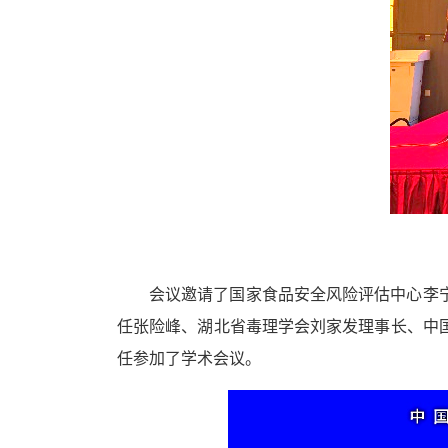
会议邀请了国家食品安全风险评估中心李
任张险峰、湖北省毒理学会刘家发理事长、中
任参加了学术会议。