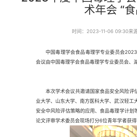
术年会 “
时间：2023-11-06 09:30
来
中国毒理学会食品毒理学专业委员会202
会议由中国毒理学会食品毒理学专业委员会、
本次学术会议共邀请国家食品安全风险评
业大学、山东大学、南方医科大学、武汉轻工
安全中风险评估策略的应用、食品毒理学计划
论文评审学术委员会现场打分
6位青年学者获