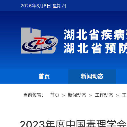
2026年8月6日 星期四
首页
新闻动态
|
|
当前位置：
首页
>
新闻动态
>
工作动态
>
正
2023年度中国毒理