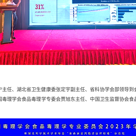
宁主任、湖北省卫生健康委张定宇副主任、省科协学会部领导到
国毒理学会食品毒理学专委会贾旭东主任、中国卫生监督协会食