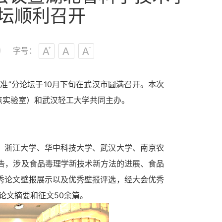
论坛顺利召开
字号：
准”分论坛
于10
月下旬
在武汉市圆满召开。本次
点实验室）和武汉轻工大学共同主办。
、浙江大学、华中科技大学、武汉大学、南京农
告，涉及食品毒理学新技术新方法的进展、食品
秀论文壁报展示以及优秀壁报评选，经大会优秀
到论文摘要和征文50余篇。