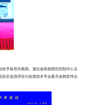
会给予指导并致辞。湖北省疾病预防控制中心主
品安全监测评估与标准技术专业委员会韩宏伟主