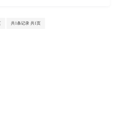
页
共1条记录 共1页