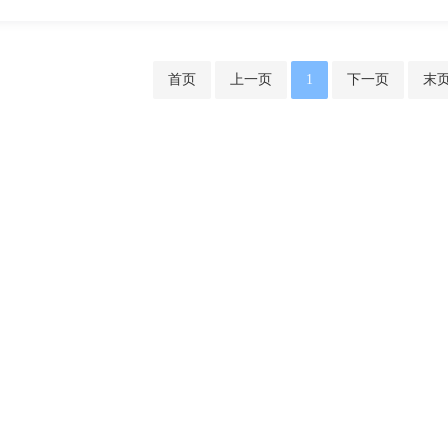
首页
上一页
1
下一页
末