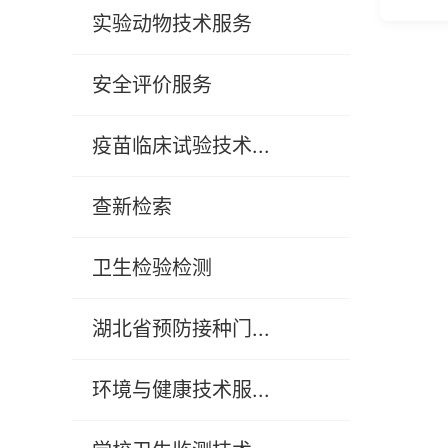
实验动物技术服务
安全评价服务
疫苗临床试验技术...
查新检索
卫生检验检测
湖北省预防接种门...
环境与健康技术服...