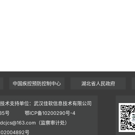
中国疾控预防控制中心
湖北省人民政府
技术支持单位：武汉佳软信息技术有限公司
35号
鄂ICP备10200290号-4
dcjcs@163.com（监察审计处）
02004892号