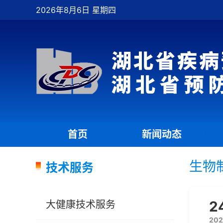
2026年8月6日 星期四
首页
新闻动态
|
|
生物
技术服务
2
大健康技术服务
202