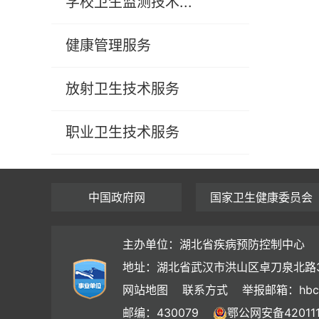
学校卫生监测技术...
健康管理服务
放射卫生技术服务
职业卫生技术服务
中国政府网
国家卫生健康委员会
主办单位：湖北省疾病预防控制中心
地址：湖北省武汉市洪山区卓刀泉北路
网站地图
联系方式
举报邮箱：hbc
邮编：430079
鄂公网安备420111