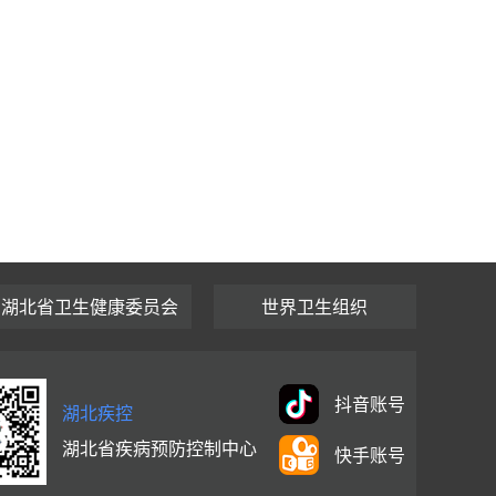
湖北省卫生健康委员会
世界卫生组织
抖音账号
湖北疾控
湖北省疾病预防控制中心
快手账号