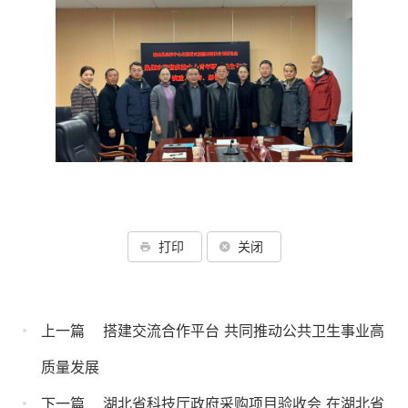
打印
关闭
上一篇
搭建交流合作平台 共同推动公共卫生事业高
质量发展
下一篇
湖北省科技厅政府采购项目验收会 在湖北省