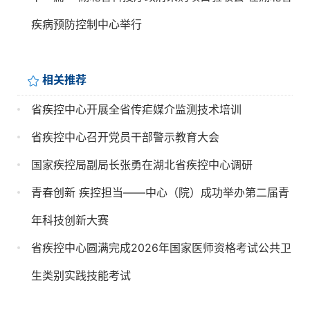
疾病预防控制中心举行
相关推荐
省疾控中心开展全省传疟媒介监测技术培训
省疾控中心召开党员干部警示教育大会
国家疾控局副局长张勇在湖北省疾控中心调研
青春创新 疾控担当——中心（院）成功举办第二届青
年科技创新大赛
省疾控中心圆满完成2026年国家医师资格考试公共卫
生类别实践技能考试