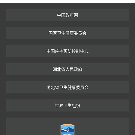
中国政府网
国家卫生健康委员会
中国疾控预防控制中心
湖北省人民政府
湖北省卫生健康委员会
世界卫生组织