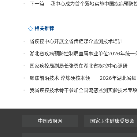
下一篇
我中心成为首个落地实施中国疾病预防
相关推荐
省疾控中心开展全省传疟媒介监测技术培训
湖北省疾病预防控制局直属事业单位2026年统
国家疾控局副局长张勇在湖北省疾控中心调研
聚焦前沿技术 淬炼硬核本领——2026年湖北省
我省疾控技术骨干参加全国流感监测实验技术专
中国政府网
国家卫生健康委员会