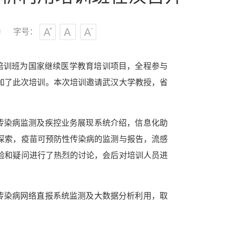
字号：
培训班为国家继续医学教育培训项目，全程参与
参加了此次培训。本次培训邀请武汉大学教授，省
传染病监测及疾控业务展现系统介绍，信息化助
探索，疫苗可预防性传染病的监测与报告，流感
验和疑问进行了热烈的讨论，会后对培训人员进
传染病网络直报系统监测及大数据分析利用，取