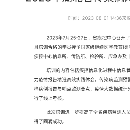
时间：2023-08-01 14:36
来
2023年7月25-27日，省疾控中心
且培训合格的学员授予国家级继续医学教育
Ⅰ
疾控中心信息所、传防所、检验所、应急办及
培训的内容包括疾控信息化进程中信息
力疫情报告精准高效实践体会，传染病监测预
样病例报告与哨点监测要点，疫情大数据统计
行了线上考核。
此次培训进一步提高了全省疾病监测人
得了圆满成功。