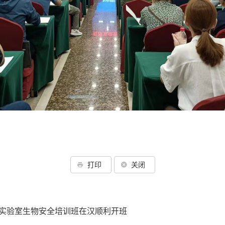
打印
关闭
物实验室生物安全培训班在汉顺利开班