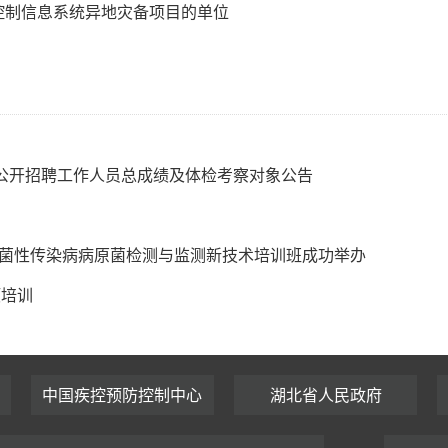
控制信息系统异地灾备项目的单位
一公开招聘工作人员总成绩及体检考察对象公告
细菌性传染病病原菌检测与监测新技术培训班成功举办
项培训
中国疾控预防控制中心
湖北省人民政府