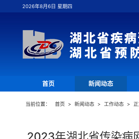
2026年8月6日 星期四
首页
新闻动态
|
|
当前位置：
首页
>
新闻动态
>
工作动态
>
正
2023年湖北省传染