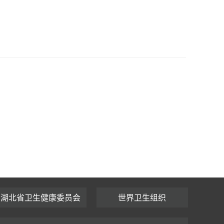
湖北省卫生健康委员会
世界卫生组织