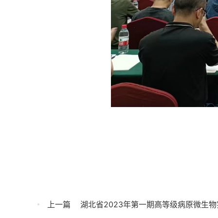
上一篇
湖北省2023年第一期高等级病原微生