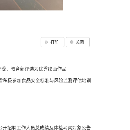
打印
关闭
健委、教育部评选为优秀绘画作品
省积极参加食品安全标准与风险监测评估培训
一公开招聘工作人员总成绩及体检考察对象公告