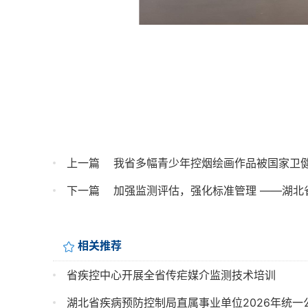
上一篇
我省多幅青少年控烟绘画作品被国家卫
下一篇
加强监测评估，强化标准管理 ——湖北
相关推荐
省疾控中心开展全省传疟媒介监测技术培训
湖北省疾病预防控制局直属事业单位2026年统