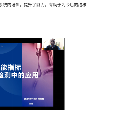
系统的培训，提升了能力，有助于为今后的结核