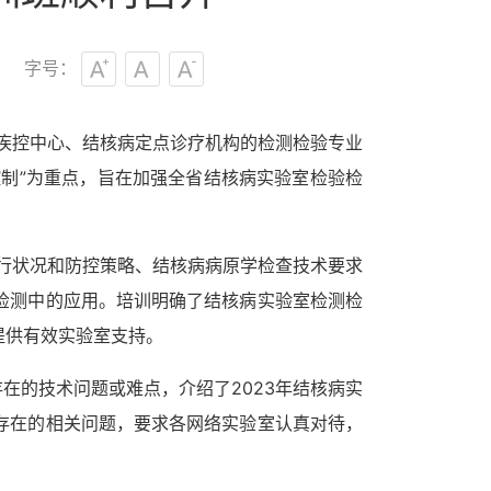
字号：
疾控中心、结核病定点诊疗机构的检测检验专业
控制”为重点，旨在加强全省结核病实验室检验检
行状况和防控策略、结核病病原学检查技术要求
检测中的应用。培训明确了结核病实验室检测检
提供有效实验室支持。
在的技术问题或难点，介绍了2023年结核病实
存在的相关问题，要求各网络实验室认真对待，