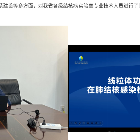
系建设等多方面，对我省各级结核病实验室专业技术人员进行了