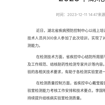
时间：2023-12-11 14:47
来
近日，湖北省疾病预防控制中心以线上培
技术人员共300余人参加了此次培训，实现了
测能力。
在检测技术方面，省疾控中心结防所周丽
及工作规范、结核耐药性检测专家共识等内容
验的各相关技术要求，有助于各检测实验室进
在检测质量控制方面，省疾控中心戴莹报
验室检测能力考核工作安排和技术要点。李国
持续提升结核病实验室检测质量。