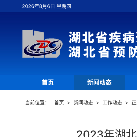
2026年8月6日 星期四
首页
新闻动态
|
|
当前位置：
首页
>
新闻动态
>
工作动态
>
正
2023年