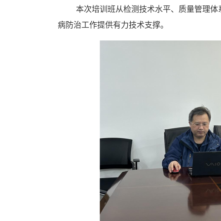
本次培训班从检测技术水平、质量管理体
病防治工作提供有力技术支撑。