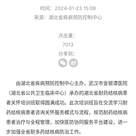
时间：2024-01-23 15:08
来源：湖北省疾病预防控制中心
点击量：
7013
分享到：
由湖北省疾病预防控制中心主办，武汉市金银潭医院
（湖北省公共卫生临床中心）承办的湖北省耐药结核病患
者关怀培训班取得圆满成功。此次培训班旨在交流学习耐
药结核病患者咨询关怀服务模式与流程，规范耐药结核病
患者治疗与全程管理，加快医防协同服务平台建设，进一
步加强全省耐多药结核病防治工作。