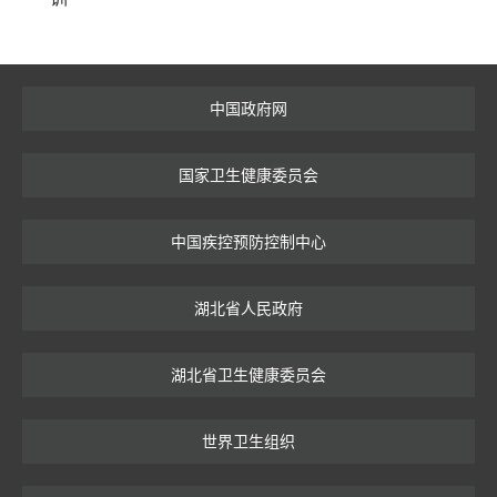
中国政府网
国家卫生健康委员会
中国疾控预防控制中心
湖北省人民政府
湖北省卫生健康委员会
世界卫生组织