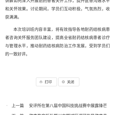
讲解如何深入开展耐药患者关怀工作，提升医患沟通水平
和关怀效果。讨论期间，学员们互动积极，气氛热烈，收
获满满。
本次培训班内容丰富，将有效指导各地耐药结核病患
者咨询关怀服务团队建设，提高全省耐药结核病患者诊疗
与管理水平，推动耐药结核病防治工作发展，受到学员们
的一致好评。
打印
关闭
上一篇
安评所在第八届中国科技挑战赛中展露锋芒