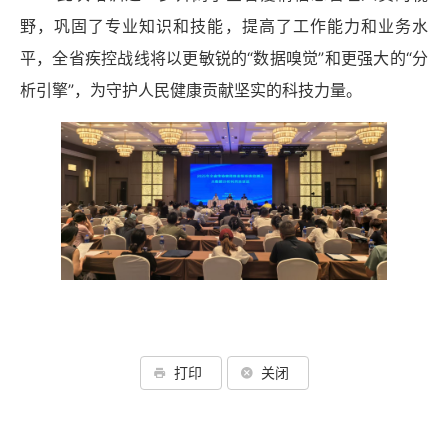
野，巩固了专业知识和技能，提高了工作能力和业务水
平，全省疾控战线将以更敏锐的“数据嗅觉”和更强大的“分
析引擎”，为守护人民健康贡献坚实的科技力量。
打印
关闭