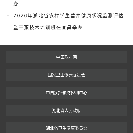
办
2026年湖北省农村学生营养健康状况监测评估
暨干预技术培训班在宜昌举办
中国政府网
国家卫生健康委员会
中国疾控预防控制中心
湖北省人民政府
湖北省卫生健康委员会