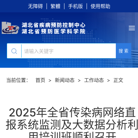
无障碍
|
繁體
|
手机版
|
使用帮助
搜 索
当前位置：
首页
>
新闻动态
>
工作动态
>
正文
2025年全省传染病网络直
报系统监测及大数据分析
用培训班顺利召开