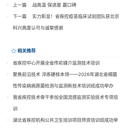
上一篇
战高温 保进度 赢口碑
下一篇
实力彰显！省疾控疫苗临床试验团队获北京
科兴高度认可与诚挚感谢
相关推荐
省疾控中心开展全省传疟媒介监测技术培训
聚焦前沿技术 淬炼硬核本领——2026年湖北省细菌
性传染病病原菌检测与监测新技术培训班成功举办
我省疾控技术骨干参加全国流感监测实验技术专项培
训
湖北省疾控机构公共卫生培训项目师资培训班成功举