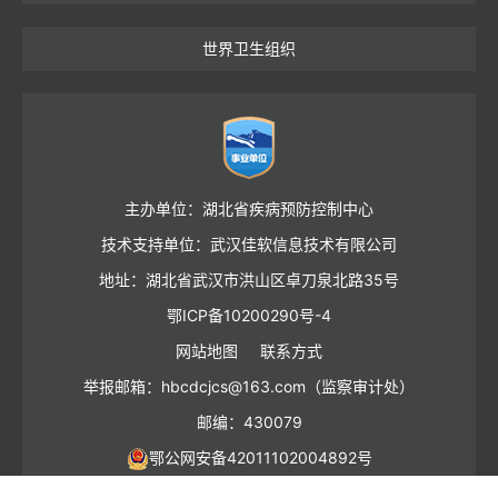
世界卫生组织
主办单位：湖北省疾病预防控制中心
技术支持单位：武汉佳软信息技术有限公司
地址：湖北省武汉市洪山区卓刀泉北路35号
鄂ICP备10200290号-4
网站地图
联系方式
举报邮箱：hbcdcjcs@163.com（监察审计处）
邮编：430079
鄂公网安备42011102004892号