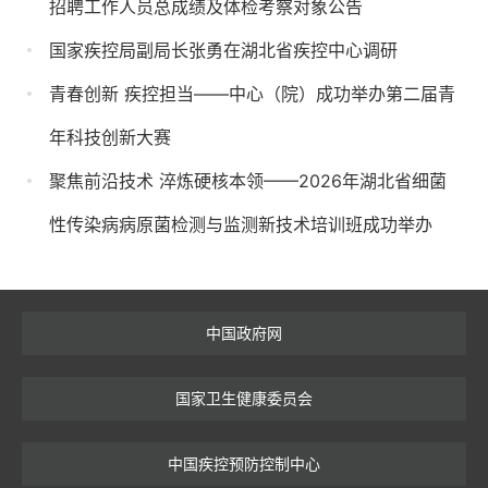
招聘工作人员总成绩及体检考察对象公告
国家疾控局副局长张勇在湖北省疾控中心调研
青春创新 疾控担当——中心（院）成功举办第二届青
年科技创新大赛
聚焦前沿技术 淬炼硬核本领——2026年湖北省细菌
性传染病病原菌检测与监测新技术培训班成功举办
中国政府网
国家卫生健康委员会
中国疾控预防控制中心