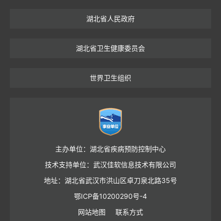
湖北省人民政府
湖北省卫生健康委员会
世界卫生组织
主办单位：湖北省疾病预防控制中心
技术支持单位：武汉佳软信息技术有限公司
地址：湖北省武汉市洪山区卓刀泉北路35号
鄂ICP备10200290号-4
网站地图
联系方式