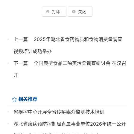
打印
关闭
上一篇
2025年湖北省食药物质和食物消费量调查
视频培训成功举办
下一篇
全国典型食品二噁英污染调查研讨会 在汉召
开
相关推荐
省疾控中心开展全省传疟媒介监测技术培训
湖北省疾病预防控制局直属事业单位2026年统一公开