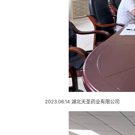
2023.06.14 湖北天圣药业有限公司