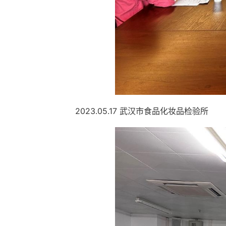
2023.05.17 武汉市食品化妆品检验所