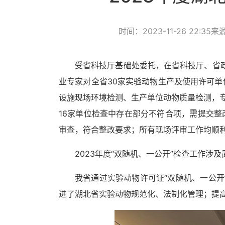
时间：2023-11-26 22:35
来
受省科技厅基础处委托，在省科技厅、省
业专家对全省30
家实验动物生产及使用许可单
设施现场环境检测、生产单位动物质量检测，专
16家单位检查中存在部分不符合项，需提交
审查，符合整改要求；所有现场评审工作均顺
2023年度“双随机、一公开”检查工作
我省通过实验动物许可证
“双随机
、
一公开
进了湖北省实验动物规范化、法制化管理；提