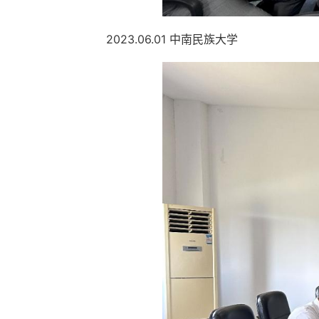
2023.06.01 中南民族大学