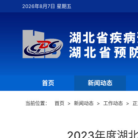
2026年8月7日 星期五
首页
新闻动态
|
|
当前位置：
首页
>
新闻动态
>
工作动态
>
正
2023年度湖