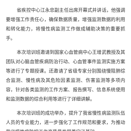
省疾控中心江永忠副主任出席开幕式并讲话，他强调
要增强工作责任心，确保数据质量，增强监测数据的利用
和转化能力，将慢性病监测工作做成辅助决策的重要抓
手。
本次培训班邀请到国家心血管病中心王增武教授及其
团队对心脑血管疾病防治行动、心血管事件监测实施方案
等进行了专题授课。还邀请了省级专家分别围绕慢阻肺综
合监测、慢性病及其危险因素监测、伤害监测等多项内
容，针对各类监测的工作方案、报告撰写、信息系统使用
和监测数据的综合利用等进行了详细讲解。
本次培训班的成功举办，提升了我省慢性病监测队伍
人员的专业能力，进一步强化了工作规范和要求，为推动