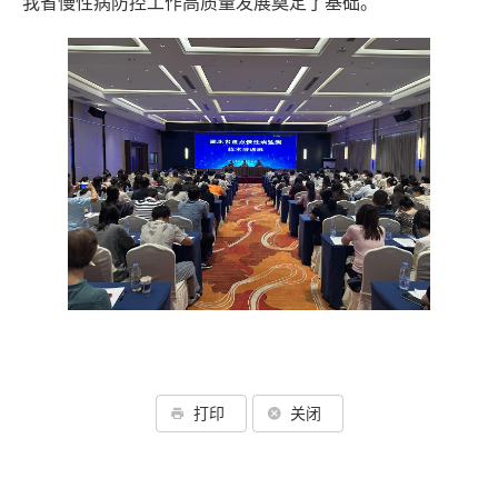
我省慢性病防控工作高质量发展奠定了基础。
打印
关闭