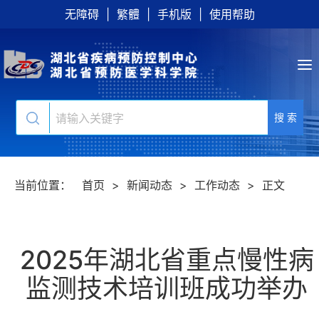
无障碍
|
繁體
|
手机版
|
使用帮助
搜 索
当前位置：
首页
>
新闻动态
>
工作动态
>
正文
2025年湖北省重点慢性病
监测技术培训班成功举办