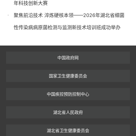
年科技创新大赛
聚焦前沿技术 淬炼硬核本领——2026年湖北省细菌
性传染病病原菌检测与监测新技术培训班成功举办
中国政府网
国家卫生健康委员会
中国疾控预防控制中心
湖北省人民政府
湖北省卫生健康委员会