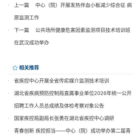
上一篇
中心（院）开展发热伴血小板减少综合征 病
原监测工作 
下一篇
公共场所健康危害因素监测项目技术培训班
在武汉成功举办
相关推荐
省疾控中心开展全省传疟媒介监测技术培训
湖北省疾病预防控制局直属事业单位2026年统一公开
招聘工作人员总成绩及体检考察对象公告
国家疾控局副局长张勇在湖北省疾控中心调研
青春创新 疾控担当——中心（院）成功举办第二届青