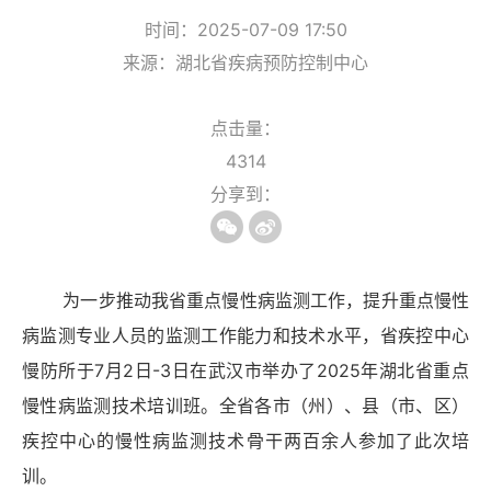
时间：2025-07-09 17:50
来源：湖北省疾病预防控制中心
点击量：
4314
分享到：
为一步推动我省重点慢性病监测工作，提升重点慢性
病监测专业人员的监测工作能力和技术水平，省疾控中心
慢防所于
7月2日-3日在武汉市举办了2025年湖北省重点
慢性病监测技术培训班。全省各市（州）、县（市、区）
疾控中心的慢性病监测技术骨干两百余人参加了此次培
训。