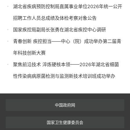
湖北省疾病预防控制局直属事业单位2026年统一公开
招聘工作人员总成绩及体检考察对象公告
国家疾控局副局长张勇在湖北省疾控中心调研
青春创新 疾控担当——中心（院）成功举办第二届青
年科技创新大赛
聚焦前沿技术 淬炼硬核本领——2026年湖北省细菌
性传染病病原菌检测与监测新技术培训班成功举办
中国政府网
国家卫生健康委员会