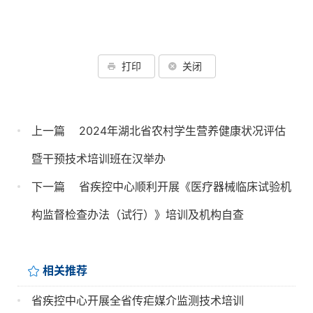
打印
关闭
上一篇
2024年湖北省农村学生营养健康状况评估
暨干预技术培训班在汉举办
下一篇
省疾控中心顺利开展《医疗器械临床试验机
构监督检查办法（试行）》培训及机构自查
相关推荐
省疾控中心开展全省传疟媒介监测技术培训