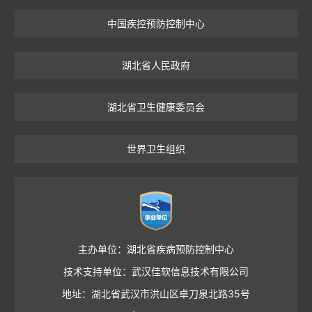
中国疾控预防控制中心
湖北省人民政府
湖北省卫生健康委员会
世界卫生组织
主办单位：湖北省疾病预防控制中心
技术支持单位：武汉佳软信息技术有限公司
地址：湖北省武汉市洪山区卓刀泉北路35号