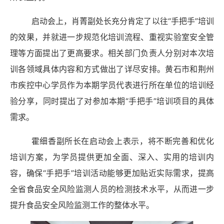
启动会上，肖菁副处长充分肯定了以往
“手把手”培训
的效果，并就进一步规范化培训流程、重视实验室安全管
理等方面提出了更高要求。相关部门负责人分别对本次培
训各领域具体内容和方式做出了详尽安排。
黄石市和荆州
市疾控中心学员作为本期学员代表进行所在单位的培训经
验分享，同时提出了对参加本期
“手把手”培训项目的具体
需求。
霍细香副所长在启动会上表示，将不断完善和优化
培训方案，为学员提供更加全面、深入、实用的培训内
容，确保
“手把手”培训活动能够更加贴近实际需求，提高
全省食品安全风险监测人员的检测技术水平，从而进一步
提升
食品安全风险监测
工作的整体水平。