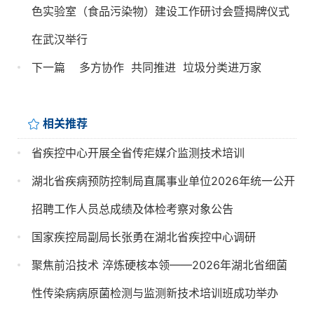
色实验室（食品污染物）建设工作研讨会暨揭牌仪式
在武汉举行
下一篇
多方协作  共同推进  垃圾分类进万家
相关推荐
省疾控中心开展全省传疟媒介监测技术培训
湖北省疾病预防控制局直属事业单位2026年统一公开
招聘工作人员总成绩及体检考察对象公告
国家疾控局副局长张勇在湖北省疾控中心调研
聚焦前沿技术 淬炼硬核本领——2026年湖北省细菌
性传染病病原菌检测与监测新技术培训班成功举办