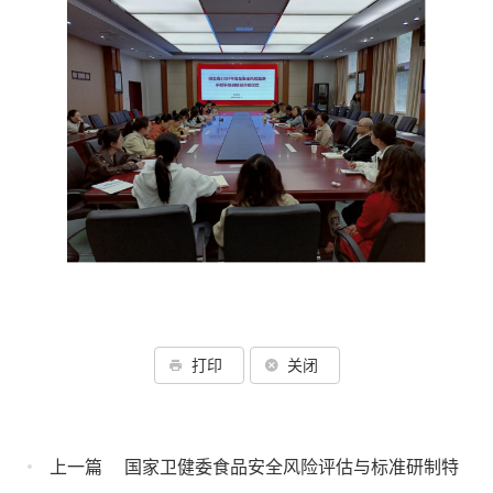
打印
关闭
上一篇
国家卫健委食品安全风险评估与标准研制特