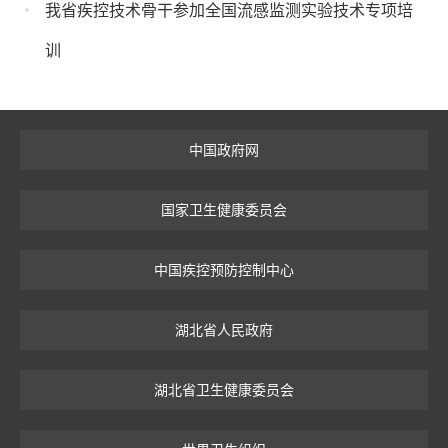
我省疾控技术骨干参加全国流感监测实验技术专项培
训
中国政府网
国家卫生健康委员会
中国疾控预防控制中心
湖北省人民政府
湖北省卫生健康委员会