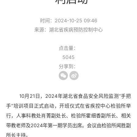
时间：2024-10-25 09:46
来源：湖北省疾病预防控制中心
点击量：
5045
分享到：
10月21日，2024年湖北省食品安全风险监测“手把
手”培训项目正式启动，开班仪式在省疾控中心检验所举
行，人事科教处肖菁副处长、检验所霍细香副所长、相关
带教老师及2024年第一期学员出席。会议由检验所闻胜副
所长主持。