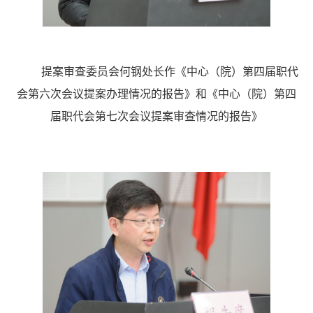
提案审查委员会何钢处长作《中心（院）第四届职代
会第六次会议提案办理情况的报告》和《中心（院）第四
届职代会第七次会议提案审查情况的报告》