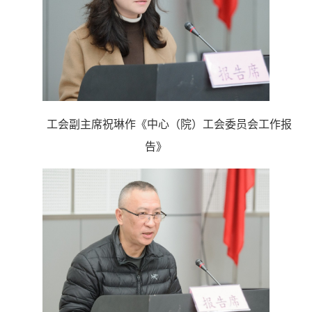
工会副主席祝琳作《中心（院）工会委员会工作报
告》