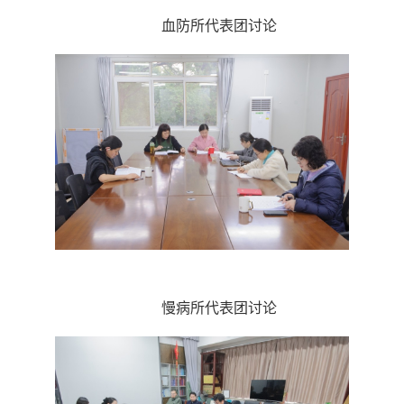
血防所代表团讨论
慢病所代表团讨论