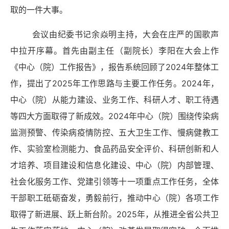
取的一件大事。
会议由纪委书记余焱明主持，大会在庄严的国歌声
中拉开序幕。首先由副主任（副院长）李阳在大会上作
《中心（院）工作报告》，报告
系统回顾了
2024年整体工
作，提出了2025年工作思路与主要工作任务。2024年，
中心（院）
从能力建设、业务工作、科研人才、职工待遇
等四大方面取得了新成效。
2024年中心（院）
围绕传染病
监测预警、传染病疫情防控、五大卫生工作、慢病健教工
作、实验室检测能力、食品药品安全评价、科研创新和人
才培养、项目建设和信息化建设、中心（院）内部管理、
社会化服务工作、党建引领等十一项重点工作任务，全体
干部职工砥砺奋发，勇毅前行，推动中心（院）各项工作
取得了新进展、跃上新台阶。2025年，从推进全省公共卫