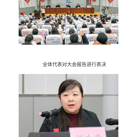
全体代表对大会报告进行表决