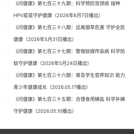
《问健康》第七百三十九期：科学预防宫颈癌 接种
HPV疫苗守护健康（2026年6月7日播出）
《问健康》第七百三十八期：远离烟草危害 守护全民
健康（2026年5月31日播出）
《问健康》第七百三十七期：警惕蚊媒传染病 科学防
蚊守护健康（2026年5月24日播出）
《问健康》第七百三十六期：普及学生营养知识 助力
青少年健康成长（2026.05.17播出）
《问健康》第七百三十五期：合理食用碘盐 科学补碘
守护健康（2026.05.10播出）