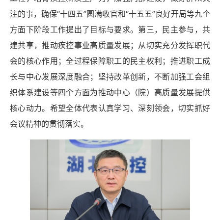
注的事，
确保
“十四五”圆满收官和“十五五”良好开局
等九个
方面下阶段工作提出了目标与要求。第三，民主参与，共
建共享，推动疾控事业高质量发展；从切实充分发挥职代
会的核心作用；全过程保障职工的民主权利；推进职工成
长与中心发展深度融合；坚持改革创新，不断加强工会组
织体系建设等四个方面为推动中心（院）高质量发展提供
核心动力。希望全体代表认真学习、深刻领会，切实抓好
会议精神的贯彻落实。