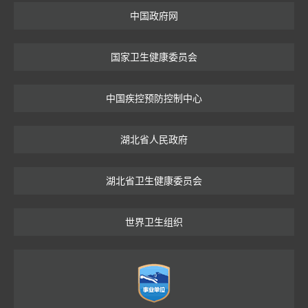
中国政府网
国家卫生健康委员会
中国疾控预防控制中心
湖北省人民政府
湖北省卫生健康委员会
世界卫生组织