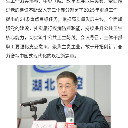
生工作落实落地、中心（院）改革发展取得突破、全面推
进党的建设不断深入等三个部分
部署了
202
5年重点工作，
提出的24条重点目标任务，紧扣高质量发展主线，全面加
强党的建设，扎实履行疾病防控职能，持续提升公共卫生
核心能力，切实筑牢公共卫生防线。会议号召，全体干部
职工要强化支点意识，聚焦主责主业，敢于开拓创新，奋
力谱写中国式现代化的疾控新篇章。