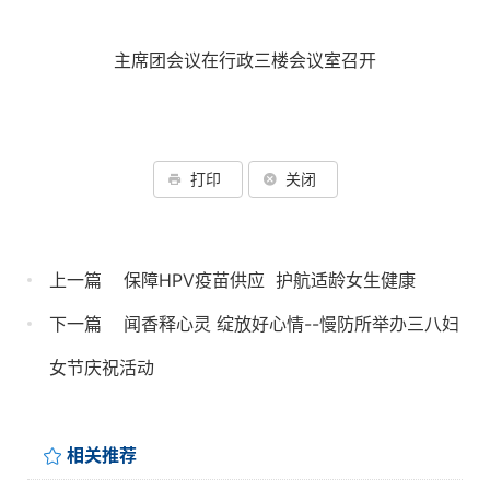
主席团会议在行政三楼会议室召开
打印
关闭
上一篇
保障HPV疫苗供应  护航适龄女生健康
下一篇
闻香释心灵 绽放好心情--慢防所举办三八妇
女节庆祝活动
相关推荐