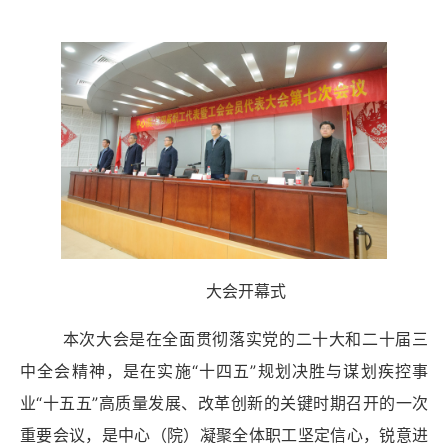
大会开幕式
本次大会是在全面贯彻落实党的二十大和二十届三
中全会精神，是在实施“十四五”规划
决胜与谋划疾控事
业
“十五五”高质量发展、改革创新的
关键时期召开的一次
重要会议，是中心（院）凝聚全体职工坚定信心，锐意进