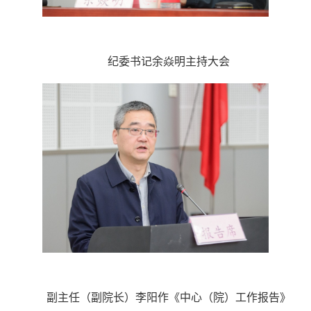
纪委书记余焱明主持大会
副主任（副院长）李阳作《中心（院）工作报告》