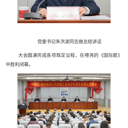
党委书记朱洪波同志做总结讲话
大会圆满完成各项既定议程，在嘹亮的《国际歌》
中胜利闭幕。