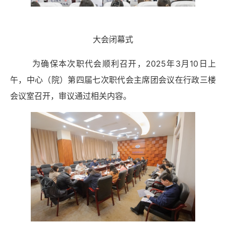
大会闭幕式
为确保本次职代会顺利召开，
202
5年3
月
1
0日上
午，中心（院）第四届七次职代会主席团会议在行政三楼
会议室召开，审议通过相关内容。