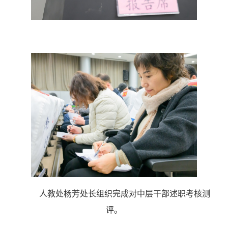
人教处杨芳处长组织完成对中层干部述职考核测
评。