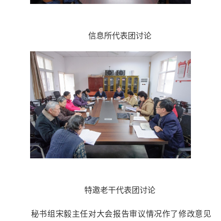
信息所代表团讨论
特邀老干代表团讨论
秘书组宋毅主任对大会报告审议情况作了修改意见