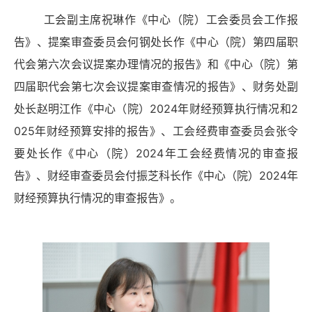
工会副主席祝琳作《中心（院）工会委员会工作报
告》、提案审查委员会何钢处长作《中心（院）第四届职
代会第六次会议提案办理情况的报告》和《中心（院）第
四届职代会第七次会议提案审查情况的报告》、财务处副
处长赵明江作《中心（院）2024
年财经预算执行情况和
2
02
5年财经预算安排的报告》、工会经费审查委员会张令
要处长作《中心（院）2024年工会经费情况的审查报
告》、财经审查委员会付振芝科长作《中心（院）2024年
财经预算执行情况的审查报告》。