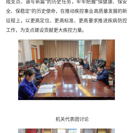
成支点、谱写新篇”的历史任务，牢牢把握“保健康、保安
全、保稳定”的历史使命，在推动疾控事业高质量发展的新
征程上，以更高定位、更高标准、更高要求推进疾病防控
工作，为支点建设贡献更大疾控力量。
机关代表团讨论