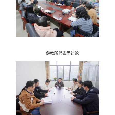
健教所代表团讨论