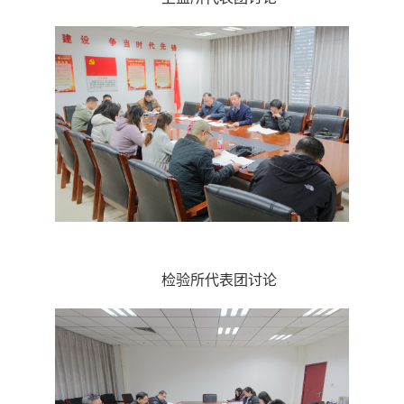
检验所代表团讨论