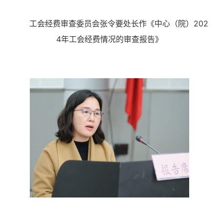
工会经费审查委员会张令要处长作《中心（院）202
4年工会经费情况的审查报告》