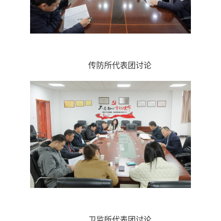
传防所代表团讨论
卫监所代表团讨论