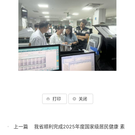
打印
关闭
上一篇
我省顺利完成2025年度国家级居民健康 素