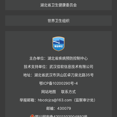
湖北省卫生健康委员会
世界卫生组织
主办单位：湖北省疾病预防控制中心
技术支持单位：武汉佳软信息技术有限公司
地址：湖北省武汉市洪山区卓刀泉北路35号
鄂ICP备10200290号-4
网站地图
联系方式
举报邮箱：hbcdcjcs@163.com（监察审计处）
邮编：430079
鄂公网安备42011102004892号