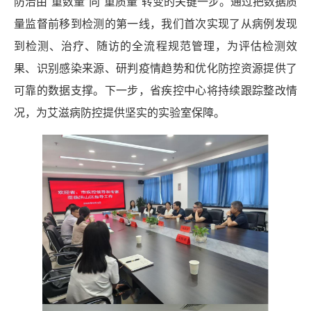
防治由
“重数量”向“重质量”转变的关键一步。通过把数据质
量
监督前移到检测的第一线，我们首次实现了从病例发现
到检测、治疗、随访的全流程规范管理，为评估检测效
果、识别感染来源、研判疫情趋势和优化防控资源提供了
可靠的数据支撑。下一步，省疾控中心将持续跟踪整改情
况，为艾滋病防控提供坚实的实验室保障。