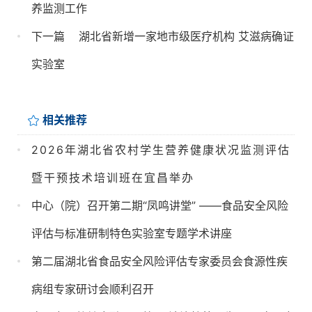
养监测工作
下一篇
湖北省新增一家地市级医疗机构 艾滋病确证
实验室
相关推荐
2026年湖北省农村学生营养健康状况监测评估
暨干预技术培训班在宜昌举办
中心（院）召开第二期“凤鸣讲堂” ——食品安全风险
评估与标准研制特色实验室专题学术讲座
第二届湖北省食品安全风险评估专家委员会食源性疾
病组专家研讨会顺利召开