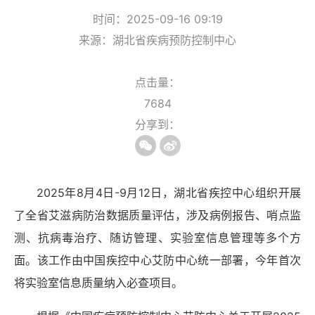
时间：2025-09-16 09:19
来源：湖北省疾病预防控制中心
点击量：
7684
分享到：
2025年8月4日-9月12日，湖北省疾控中心组织开展
了全省艾滋病防治数据质量评估，涉及病例报告、哨点监
测、抗病毒治疗、随访管理、实验室信息管理等多个方
面。该工作由中国疾控中心艾防中心统一部署，今年首次
将实验室信息质量纳入必查项目。