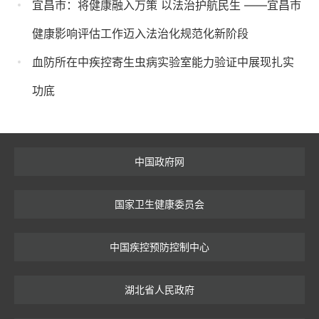
宜昌市：将健康融入万策 以法治护航民生 ——宜昌市
健康影响评估工作迈入法治化规范化新阶段
血防所在中疾控寄生虫病实验室能力验证中展现扎实
功底
中国政府网
国家卫生健康委员会
中国疾控预防控制中心
湖北省人民政府