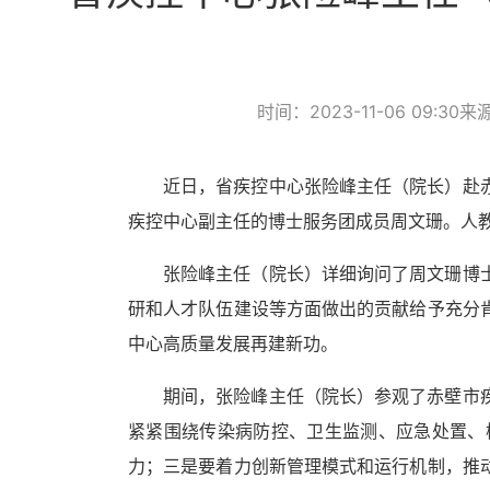
时间：2023-11-06 09:30
来
近日，省疾控中心张险峰主任（院长）赴
疾控中心副主任的博士服务团成员周文珊。人
张险峰主任（院长）详细询问了周文珊博
研和人才队伍建设等方面做出的贡献给予充分
中心高质量发展再建新功。
期间，张险峰主任（院长）参观了赤壁市
紧紧围绕传染病防控、卫生监测、应急处置、
力；三是要着力创新管理模式和运行机制，推