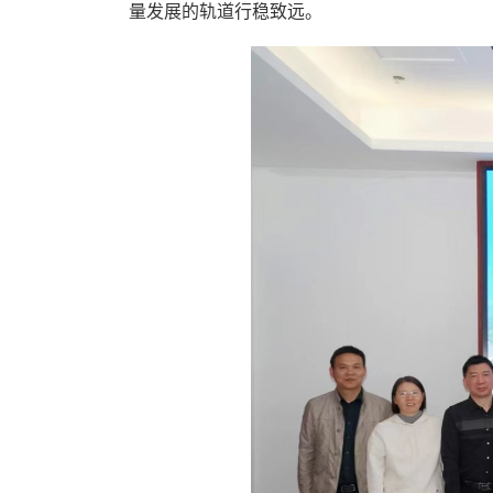
量发展的轨道行稳致远。