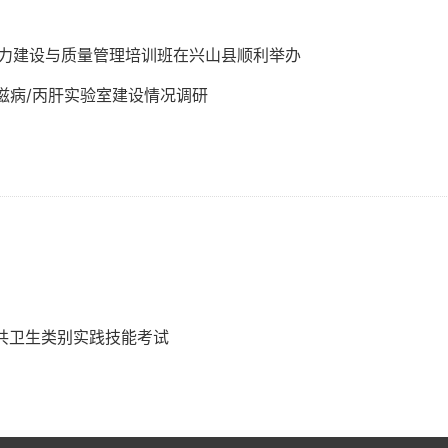
能力建设与质量管理培训班在兴山县顺利举办
滋病/丙肝实验室建设情况调研
公共卫生类别实践技能考试