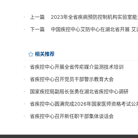
上一篇
2023年全省疾病预防控制机构实验室
下一篇
中国疾控中心艾防中心在湖北省开展 艾
相关推荐
省疾控中心开展全省传疟媒介监测技术培训
省疾控中心召开党员干部警示教育大会
国家疾控局副局长张勇在湖北省疾控中心调研
省疾控中心圆满完成2026年国家医师资格考试
省疾控中心召开新任职干部集体谈话会