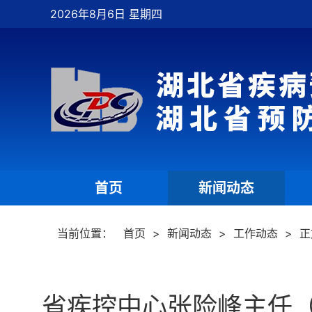
2026年8月6日 星期四
首页
新闻动态
|
|
当前位置：
首页
>
新闻动态
>
工作动态
>
正
省疾控中心张险峰主任