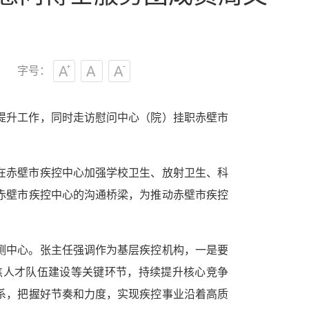
字号：
提升工作，同时走访慰问中心（院）挂职赤壁市
在赤壁市疾控中心加强学校卫生、放射卫生、科
赤壁市疾控中心的沟通桥梁，为推动赤壁市疾控
测中心。张主任强调作为基层疾控机构，一是要
焦人才队伍建设等关键环节，持续提升核心竞争
系，把握好节奏和力度，实现疾控事业沿着高质