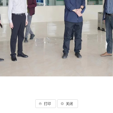
打印
关闭