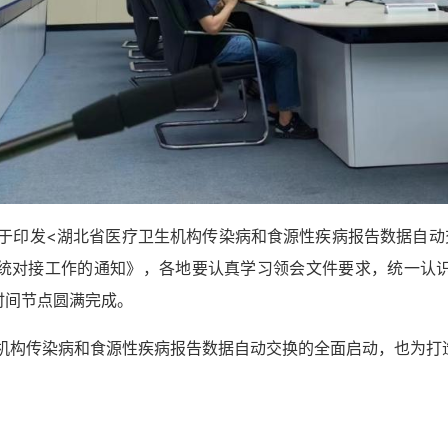
于印发
<湖北省医疗卫生机构传染病和食源性疾病报告数据自动
统对接工作的通知》，各地要认真学习领会文件要求，统一认
时间节点圆满完成。
机构传染病和食源性疾病报告数据自动交换的全面启动，
也为打