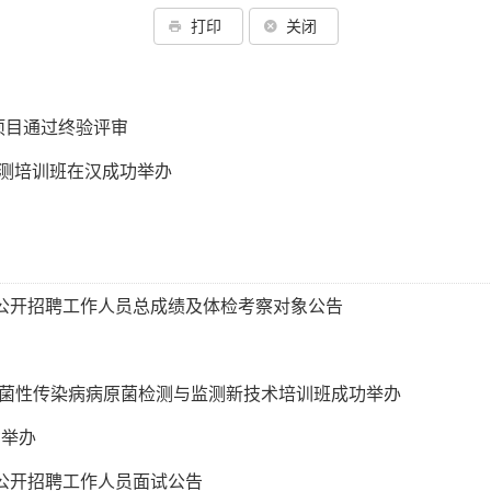
打印
关闭
项目通过终验评审
监测培训班在汉成功举办
一公开招聘工作人员总成绩及体检考察对象公告
细菌性传染病病原菌检测与监测新技术培训班成功举办
功举办
一公开招聘工作人员面试公告