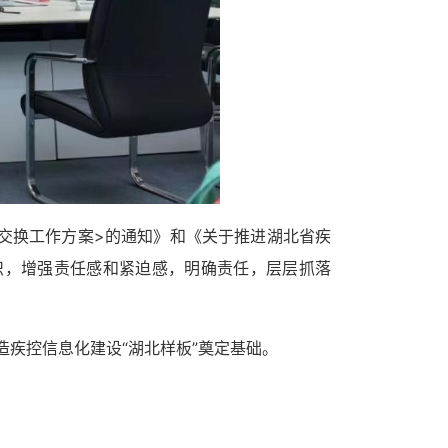
交换工作方案>的通知》和《关于推进湖北省疾
识，增强责任感和紧迫感，明确责任，层层抓落
造疾控信息化建设
“湖北样板”奠定基础。