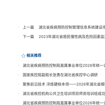
上一篇
湖北省疾病预防控制管理信息系统建设
下一篇
2023年湖北省居民慢性病及危险因素
相关推荐
湖北省疾病预防控制局直属事业单位2026年统
国家疾控局副局长张勇在湖北省疾控中心调研
聚焦前沿技术 淬炼硬核本领——2026年湖北省
湖北省疾控机构公共卫生培训项目师资培训班成
湖北省疾病预防控制局直属事业单位2026年统