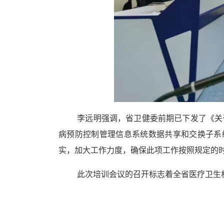
李远明强调，省卫健委前期已下发了《关
病预防控制管理信息系统数据共享和交换子系
实，加大工作力度，确保此项工作按照规定的
此次培训会议的召开标志着全省医疗卫生