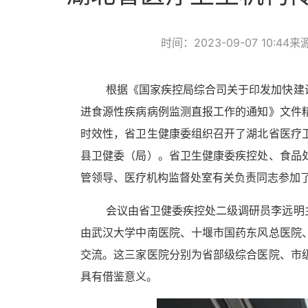
时间：2023-09-07 10:44
来
根据《国家疾控局综合司关于印发加快建
进食源性疾病病例监测直报工作的通知》文件
时效性，省卫生健康委组织召开了湖北省医疗
县卫健委（局）。省卫生健康委疾控处、食品
管领导、医疗机构监督处室有关负责同志参加
会议由省卫健委疾控处二级调研员李远明
由武汉大学中南医院、十堰市国药东风总医院
交流。这三家医院分别为省部级综合医院、市
具有借鉴意义。