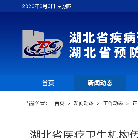
2026年8月6日 星期四
首页
新闻动态
|
|
当前位置：
首页
>
新闻动态
>
工作动态
>
正
湖北省医疗卫生机构