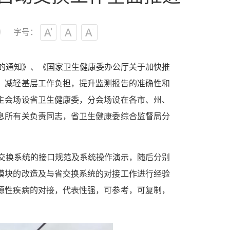
字号：
的通知》、《国家卫生健康委办公厅关于加快推
，减轻基层工作负担，提升监测报告的准确性和
主会场设省卫生健康委，分会场设在各市、州、
息所有关负责同志，省卫生健康委综合监督局分
交换系统的接口规范及系统操作演示，随后分别
模块的改造及与省交换系统的对接工作进行经验
源性疾病的对接，代表性强，可参考，可复制，