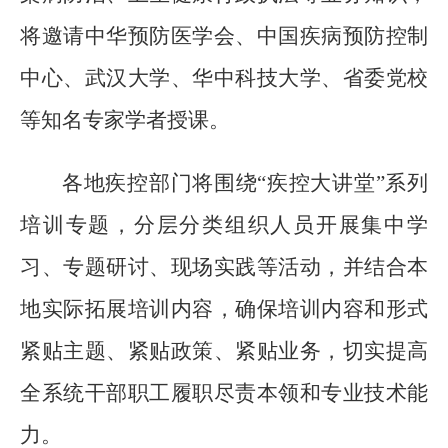
将邀请中华预防医学会、中国疾病预防控制
中心、武汉大学、华中科技大学、省委党校
等知名专家学者授课。
各地疾控部门将围绕“疾控大讲堂”系列
培训专题，分层分类组织人员开展集中学
习、专题研讨、现场实践等活动，并结合本
地实际拓展培训内容，确保培训内容和形式
紧贴主题、紧贴政策、紧贴业务，切实提高
全系统干部职工履职尽责本领和专业技术能
力。