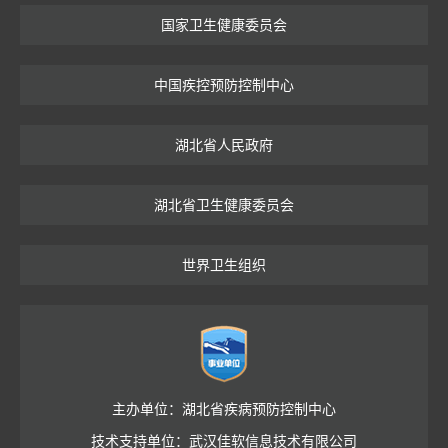
国家卫生健康委员会
中国疾控预防控制中心
湖北省人民政府
湖北省卫生健康委员会
世界卫生组织
主办单位：湖北省疾病预防控制中心
技术支持单位：武汉佳软信息技术有限公司