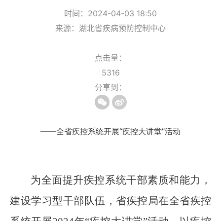
时间：2024-04-03 18:50
来源：湖北省疾病预防控制中心
点击量：
5316
分享到：
——全省疾控系统开展“疾控大讲堂”活动
为全面提升疾控系统干部素质和能力，
建设学习型干部队伍，省疾控局在全省疾控