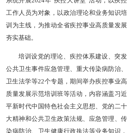
系统开展2024年“疾控大讲堂”活动，以疾控
工作人员为对象，以政治理论和业务知识培
训为主线，为推动全省疾控事业高质量发展
夯实基础。
培训设党的理论、疾控体系建设、突发
公共卫生事件应急管理、重大传染病防治、
卫生法学等22个专题，期间举办疾控事业高
质量发展示范培训班等活动，内容涵盖习近
平新时代中国特色社会主义思想、党的二十
大精神和公共卫生政策法规、应急管理、传
染病防治、卫生健康行政执法等业务知识，