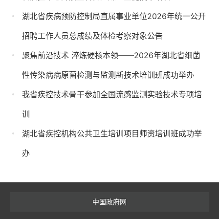
湖北省疾病预防控制局直属事业单位2026年统一公开
招聘工作人员总成绩及体检考察对象公告
聚焦前沿技术 淬炼硬核本领——2026年湖北省细菌
性传染病病原菌检测与监测新技术培训班成功举办
我省疾控技术骨干参加全国流感监测实验技术专项培
训
湖北省疾控机构公共卫生培训项目师资培训班成功举
办
中国政府网