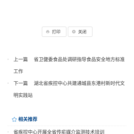
打印
关闭
上一篇
省卫健委食品处调研指导食品安全地方标准
工作
下一篇
湖北省疾控中心共建通城县东港村新时代文
明实践站
相关推荐
省疾控中心开展全省传疟媒介监测技术培训