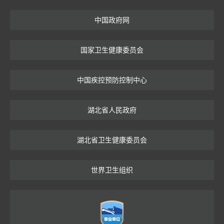
中国政府网
国家卫生健康委员会
中国疾控预防控制中心
湖北省人民政府
湖北省卫生健康委员会
世界卫生组织