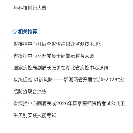
年科技创新大赛
相关推荐
省疾控中心开展全省传疟媒介监测技术培训
省疾控中心召开党员干部警示教育大会
国家疾控局副局长张勇在湖北省疾控中心调研
以练促战 以训筑防 ——鄂湘两省开展“疾锋-2026”灾
后防疫联合演练
省疾控中心圆满完成2026年国家医师资格考试公共卫
生类别实践技能考试