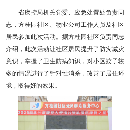
省
疾控局机关党委、应急处置处负责同
志，方桂园社区、物业公司工作人员及社区
居民
参加此次活动。
据方桂园社区负责同志
介绍，此次活动
让社区居民提升了防灾减灾
意识，掌握了卫生防病知识，对小区蚊子较
多的情况进行了针对性消杀，改善了居住环
境，取得好的效果
。