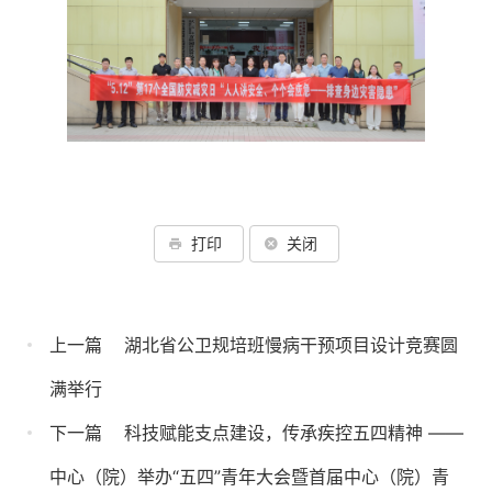
打印
关闭
上一篇
湖北省公卫规培班慢病干预项目设计竞赛圆
满举行
下一篇
科技赋能支点建设，传承疾控五四精神 ——
中心（院）举办“五四”青年大会暨首届中心（院）青