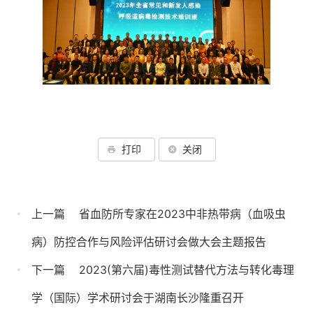
打印
关闭
上一篇
省血防所专家在2023中非热带病（血吸虫
病）防控合作与风险评估研讨会做大会主题报告
下一篇
2023(第六届)毒性测试替代方法与转化毒理
学（国际）学术研讨会于湖南长沙隆重召开