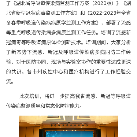
了《湖北省呼吸道传染病监测工作方案（2020版）》《湖
北省新型冠状病毒监测工作方案》和《2022-2023年全省
冬春季呼吸道传染病病原学监测工作方案》，部署了流感
等重点呼吸道传染病多病原监测工作任务。培训了流感新
冠病毒等呼吸道病原体检测新技术。培训期间，大家分析
了新态势下流感、新冠及呼吸道传染病多病同防工作经
验，对于医防协同、现场与实验室协作的重要性达成更深
的共识。各市州疾控中心和医疗机构进行了工作经验交
流。
此次培训，将进一步提高我省流感、新冠等呼吸道
传染病监测质量和常态化防控能力。