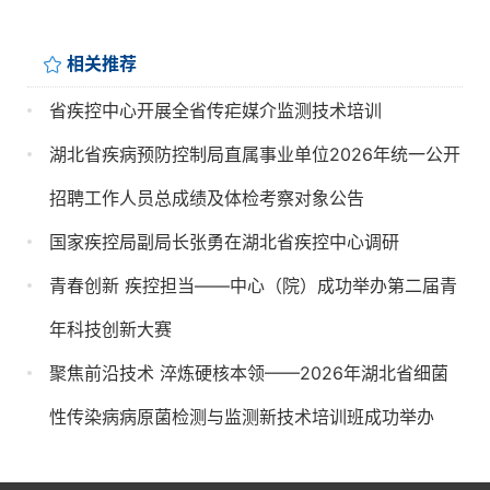
相关推荐
省疾控中心开展全省传疟媒介监测技术培训
湖北省疾病预防控制局直属事业单位2026年统一公开
招聘工作人员总成绩及体检考察对象公告
国家疾控局副局长张勇在湖北省疾控中心调研
青春创新 疾控担当——中心（院）成功举办第二届青
年科技创新大赛
聚焦前沿技术 淬炼硬核本领——2026年湖北省细菌
性传染病病原菌检测与监测新技术培训班成功举办