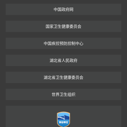
中国政府网
国家卫生健康委员会
中国疾控预防控制中心
湖北省人民政府
湖北省卫生健康委员会
世界卫生组织