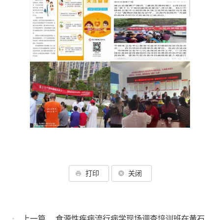
打印
关闭
上一篇
食源性疾病流行病学现场调查培训班在黄石