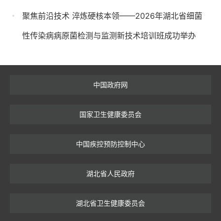
聚焦前沿技术 淬炼硬核本领——2026年湖北省细菌
性传染病病原菌检测与监测新技术培训班成功举办
中国政府网
国家卫生健康委员会
中国疾控预防控制中心
湖北省人民政府
湖北省卫生健康委员会