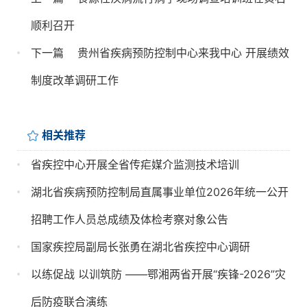
顺利召开
下一篇
贵州省疾病预防控制中心来我中心 开展绩效
制度改革调研工作
相关推荐
省疾控中心开展全省传疟媒介监测技术培训
湖北省疾病预防控制局直属事业单位2026年统一公开
招聘工作人员总成绩及体检考察对象公告
国家疾控局副局长张勇在湖北省疾控中心调研
以练促战 以训筑防 ——鄂湘两省开展“疾锋-2026”灾
后防疫联合演练