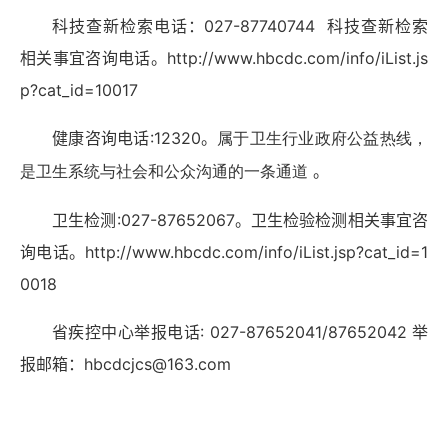
科技查新检索电话：027-87740744 科技查新检索
相关事宜咨询电话。http://www.hbcdc.com/info/iList.js
p?cat_id=10017
健康咨询电话:12320。
属于卫生行业政府公益热线，
。
是卫生系统与社会和公众沟通的一条通道
卫生检测:027-87652067。卫生检验检测相关事宜咨
询电话。http://www.hbcdc.com/info/iList.jsp?cat_id=1
0018
省疾控中心举报电话: 027-87652041/87652042
举
报邮箱：hbcdcjcs@163.com