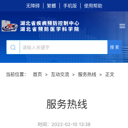
无障碍
|
繁體
|
手机版
|
使用帮助
搜 索
当前位置：
首页
>
互动交流
>
服务热线
>
正文
服务热线
时间：2022-02-10 13:38