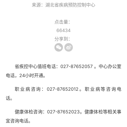
来源：湖北省疾病预防控制中心
点击量：
66434
分享到：
省疾控中心值班电话：027-87652057 。中心办公室
电话，24小时开通。
职业病咨询：027-87652012。职业病等咨询电
话。
健康体检咨询：027-87652023。健康体检等相关事
宜咨询电话。