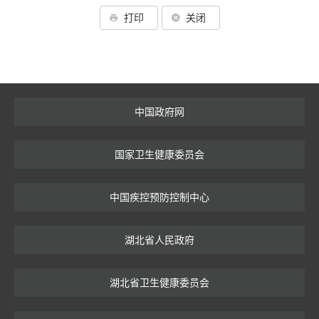
打印
关闭
中国政府网
国家卫生健康委员会
中国疾控预防控制中心
湖北省人民政府
湖北省卫生健康委员会