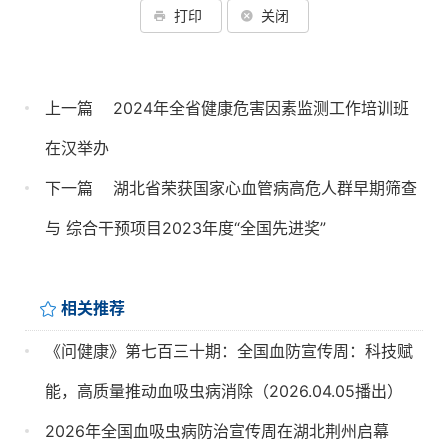
打印
关闭
上一篇
2024年全省健康危害因素监测工作培训班
在汉举办
下一篇
湖北省荣获国家心血管病高危人群早期筛查
与 综合干预项目2023年度“全国先进奖”
相关推荐
《问健康》第七百三十期：全国血防宣传周：科技赋
能，高质量推动血吸虫病消除（2026.04.05播出）
2026年全国血吸虫病防治宣传周在湖北荆州启幕