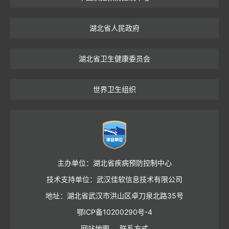
湖北省人民政府
湖北省卫生健康委员会
世界卫生组织
主办单位：湖北省疾病预防控制中心
技术支持单位：武汉佳软信息技术有限公司
地址：湖北省武汉市洪山区卓刀泉北路35号
鄂ICP备10200290号-4
网站地图
联系方式