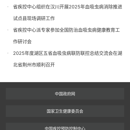
省疾控中心组织在汉川开展2025年血吸虫病消除推进
试点县现场调研工作
省疾控中心派专家参加全国防治血吸虫病健康教育工
作研讨会
2025年度湖区五省血吸虫病联防联控总结交流会在湖
北省荆州市顺利召开
中国政府网
国家卫生健康委员会
中国疾控预防控制中心