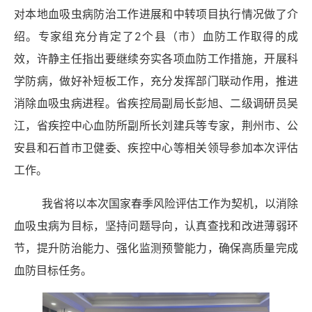
对本地血吸虫病防治工作进展和中转项目执行情况做了介
绍。专家组充分肯定了
2个县（市）血防工作取得的成
效，许静主任指出要继续夯实各项血防工作措施，开展科
学防病，做好补短板工作，充分发挥部门联动作用，推进
消除血吸虫病进程。省疾控局副局长彭旭、二级调研员吴
江，省疾控中心血防所副所长刘建兵等专家，荆州市、公
安县和石首市卫健委、疾控中心等相关领导参加本次评估
工作。
我省将以本次国家春季风险评估工作为契机，以消除
血吸虫病为目标，坚持问题导向，认真查找和改进薄弱环
节，提升防治能力、强化监测预警能力，确保高质量完成
血防目标任务。