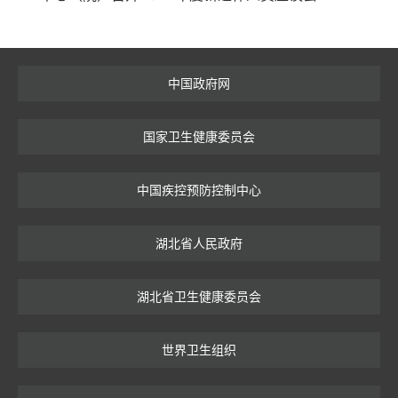
中国政府网
国家卫生健康委员会
中国疾控预防控制中心
湖北省人民政府
湖北省卫生健康委员会
世界卫生组织