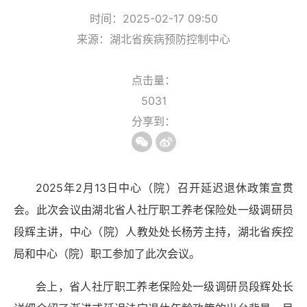
时间：2025-02-17 09:50
来源：湖北省疾病预防控制中心
点击量：
5031
分享到：
2025年2月13日中心（院）召开延迟退休政策宣贯
会。此次会议由湖北省人社厅职工养老保险处一级调研员
段辉主讲，中心（院）人教处处长杨芳主持，湖北省疾控
局和中心（院）职工参加了此次会议。
会上，省人社厅职工养老保险处一级调研员段辉处长