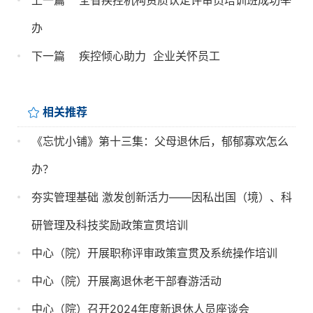
办
下一篇
疾控倾心助力  企业关怀员工
相关推荐
《忘忧小铺》第十三集：父母退休后，郁郁寡欢怎么
办？
夯实管理基础 激发创新活力——因私出国（境）、科
研管理及科技奖励政策宣贯培训
中心（院）开展职称评审政策宣贯及系统操作培训
中心（院）开展离退休老干部春游活动
中心（院）召开2024年度新退休人员座谈会