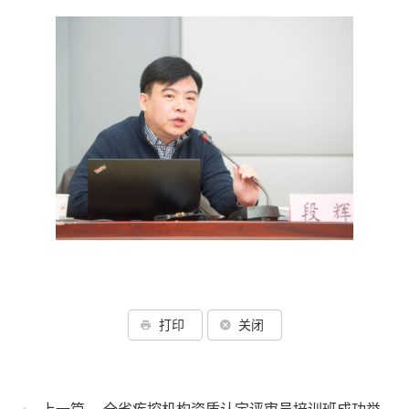
打印
关闭
上一篇
全省疾控机构资质认定评审员培训班成功举