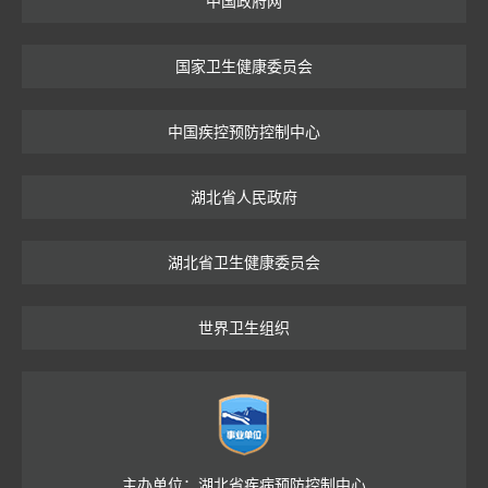
中国政府网
国家卫生健康委员会
中国疾控预防控制中心
湖北省人民政府
湖北省卫生健康委员会
世界卫生组织
主办单位：湖北省疾病预防控制中心