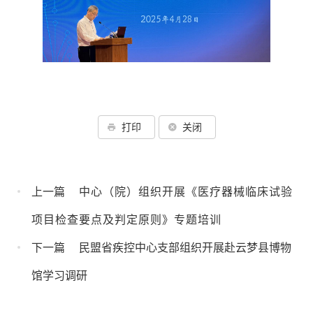
打印
关闭
上一篇
‌中心（院）组织开展《医疗器械临床试验
项目检查要点及判定原则》专题培训
下一篇
民盟省疾控中心支部组织开展赴云梦县博物
馆学习调研