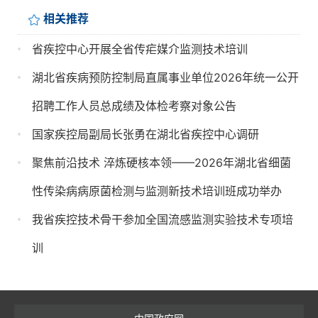
相关推荐
省疾控中心开展全省传疟媒介监测技术培训
湖北省疾病预防控制局直属事业单位2026年统一公开
招聘工作人员总成绩及体检考察对象公告
国家疾控局副局长张勇在湖北省疾控中心调研
聚焦前沿技术 淬炼硬核本领——2026年湖北省细菌
性传染病病原菌检测与监测新技术培训班成功举办
我省疾控技术骨干参加全国流感监测实验技术专项培
训