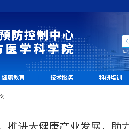
热
健康教育
技术服务
科研培训
|
|
文
，推进大健康产业发展，助