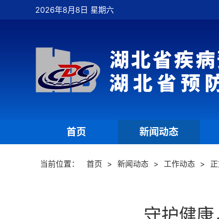
2026年8月8日 星期六
首页
新闻动态
|
|
当前位置：
首页
>
新闻动态
>
工作动态
>
正
守护健康