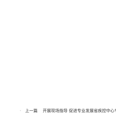
上一篇
开展现场指导 促进专业发展省疾控中心