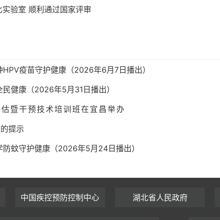
实验室 顺利通过国家评审
PV疫苗守护健康（2026年6月7日播出）
健康（2026年5月31日播出）
评估暨干预技术培训班在宜昌举办
测的提示
防蚊守护健康（2026年5月24日播出）
中国疾控预防控制中心
湖北省人民政府