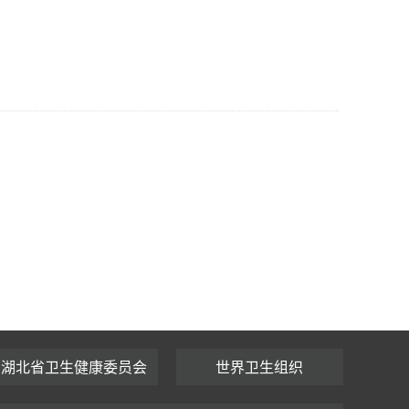
湖北省卫生健康委员会
世界卫生组织