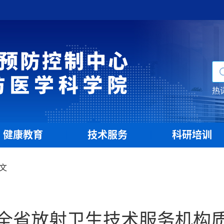
热
健康教育
技术服务
科研培训
|
|
文
全省放射卫生技术服务机构