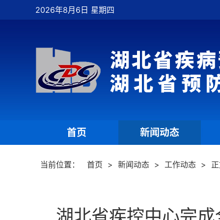
2026年8月6日 星期四
首页
新闻动态
|
|
当前位置：
首页
>
新闻动态
>
工作动态
>
正
湖北省疾控中心完成