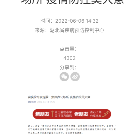
时间：2022-06-06 14:32
来源：湖北省疾病预防控制中心
点击量：
4302
分享到：