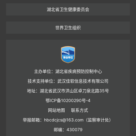
湖北省卫生健康委员会
世界卫生组织
主办单位：湖北省疾病预防控制中心
技术支持单位：武汉佳软信息技术有限公司
地址：湖北省武汉市洪山区卓刀泉北路35号
鄂ICP备10200290号-4
网站地图
联系方式
举报邮箱：hbcdcjcs@163.com（监察审计处）
邮编：430079