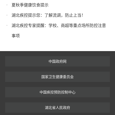
夏秋季健康饮食提示
湖北疾控提示您：了解流调，防止上当！
湖北疾控专家提醒：学校、商超等重点场所防控注意
事项
中国政府网
国家卫生健康委员会
中国疾控预防控制中心
湖北省人民政府