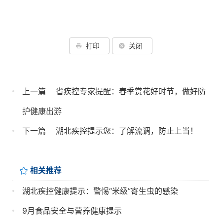
打印
关闭
上一篇
省疾控专家提醒：春季赏花好时节，做好防
护健康出游
下一篇
湖北疾控提示您：了解流调，防止上当！
相关推荐
湖北疾控健康提示：警惕“米级”寄生虫的感染
9月食品安全与营养健康提示