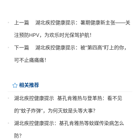
上一篇
湖北疾控健康提示：暑期健康新主张——关
注预防HPV，为欢乐时光保驾护航！
下一篇
湖北疾控健康提示：被“第四高”盯上的你，
可不止痛痛痛！
相关推荐
湖北疾控健康提示  基孔肯雅热与登革热：看不见
的“蚊子炸弹”，为何灭蚊是头等大事？
湖北疾控健康提示：基孔肯雅热等蚊媒传染病怎么
防？