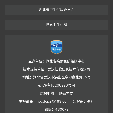
湖北省卫生健康委员会
世界卫生组织
主办单位：湖北省疾病预防控制中心
技术支持单位：武汉佳软信息技术有限公司
地址：湖北省武汉市洪山区卓刀泉北路35号
鄂ICP备10200290号-4
网站地图
联系方式
举报邮箱：hbcdcjcs@163.com（监察审计处）
邮编：430079