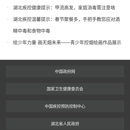
湖北疾控健康提示：甲流高发，家庭消毒需注意啥
湖北疾控温馨提示：春节聚餐多，手把手教您应对酒
精中毒和食物中毒
绘少年力量 画无烟未来——青少年控烟绘画作品展示
中国政府网
国家卫生健康委员会
中国疾控预防控制中心
湖北省人民政府