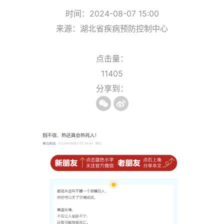
时间：2024-08-07 15:00
来源：湖北省疾病预防控制中心
点击量：
11405
分享到：