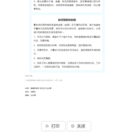
打印
关闭