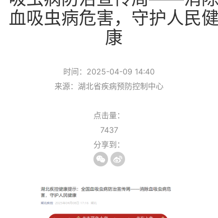
血吸虫病危害，守护人民
康
时间：2025-04-09 14:40
来源：湖北省疾病预防控制中心
点击量：
7437
分享到：