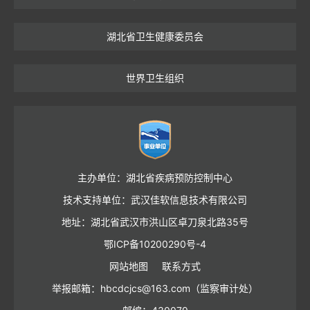
湖北省卫生健康委员会
世界卫生组织
主办单位：湖北省疾病预防控制中心
技术支持单位：武汉佳软信息技术有限公司
地址：湖北省武汉市洪山区卓刀泉北路35号
鄂ICP备10200290号-4
网站地图
联系方式
举报邮箱：hbcdcjcs@163.com（监察审计处）