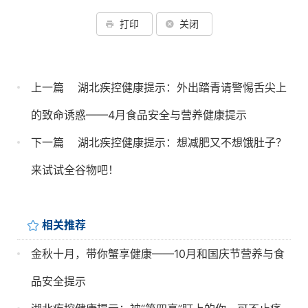
打印
关闭
上一篇
湖北疾控健康提示：外出踏青请警惕舌尖上
的致命诱惑——4月食品安全与营养健康提示
下一篇
湖北疾控健康提示：想减肥又不想饿肚子？
来试试全谷物吧！
相关推荐
金秋十月，带你蟹享健康——10月和国庆节营养与食
品安全提示