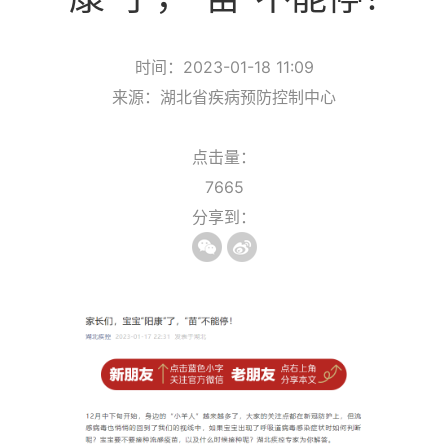
时间：2023-01-18 11:09
来源：湖北省疾病预防控制中心
点击量：
7665
分享到：