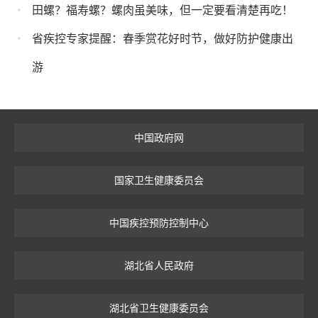
田螺？福寿螺？螺肉虽美味，但一定要看清楚再吃！
省疾控专家提醒：春季赏花好时节，做好防护健康出
游
中国政府网
国家卫生健康委员会
中国疾控预防控制中心
湖北省人民政府
湖北省卫生健康委员会