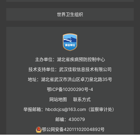
世界卫生组织
主办单位：湖北省疾病预防控制中心
技术支持单位：武汉佳软信息技术有限公司
地址：湖北省武汉市洪山区卓刀泉北路35号
鄂ICP备10200290号-4
网站地图
联系方式
举报邮箱：hbcdcjcs@163.com（监察审计处）
邮编：430079
鄂公网安备42011102004892号