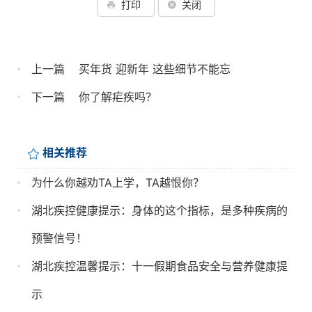
打印
关闭
上一篇
买年货 迎新年 这些细节不能忘
下一篇
你了解疟疾吗？
相关推荐
为什么你越劝TA上学，TA越恨你？
湖北疾控健康提示：身体的这个指标，是多种疾病的
预警信号！
湖北疾控温馨提示：十一假期食品安全与营养健康提
示