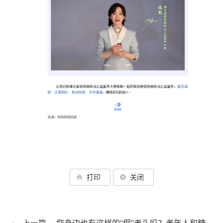
打印
关闭