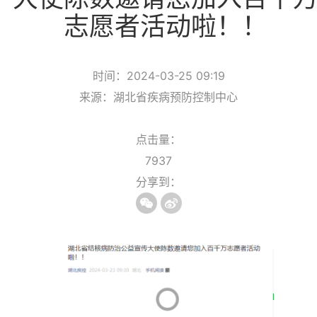
志愿者活动啦！！
时间：2024-03-25 09:19
来源：湖北省疾病预防控制中心
点击量：
7937
分享到：