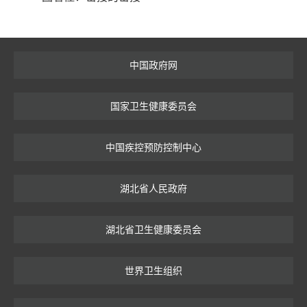
中国政府网
国家卫生健康委员会
中国疾控预防控制中心
湖北省人民政府
湖北省卫生健康委员会
世界卫生组织