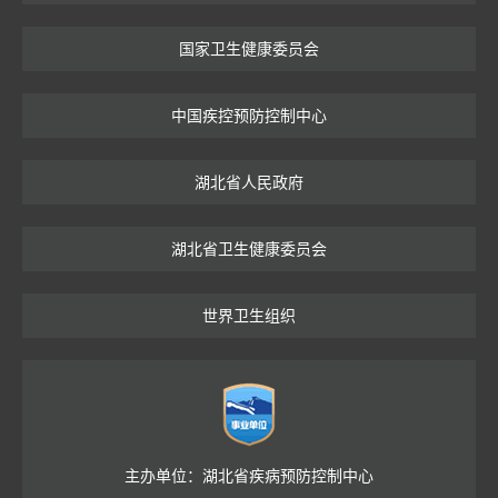
国家卫生健康委员会
中国疾控预防控制中心
湖北省人民政府
湖北省卫生健康委员会
世界卫生组织
主办单位：湖北省疾病预防控制中心