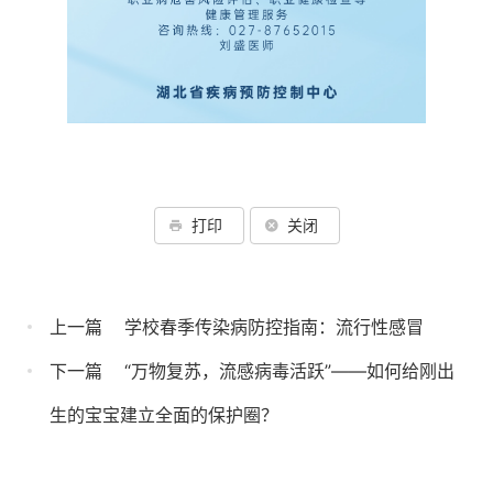
打印
关闭
上一篇
学校春季传染病防控指南：流行性感冒
下一篇
“万物复苏，流感病毒活跃”——如何给刚出
生的宝宝建立全面的保护圈？