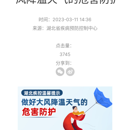
时间：2023-03-11 14:36
来源：湖北省疾病预防控制中心
点击量：
3745
分享到：