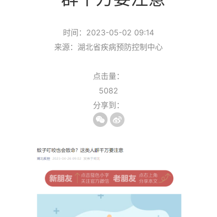
时间：2023-05-02 09:14
来源：湖北省疾病预防控制中心
点击量：
5082
分享到：