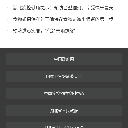
湖北疾控健康提示：预防乙型脑炎，享受快乐夏天
食物如何保存？正确保存食物是减少浪费的第一步
预防洪涝灾害，学会“未雨绸缪”
中国政府网
国家卫生健康委员会
中国疾控预防控制中心
湖北省人民政府
湖北省卫生健康委员会