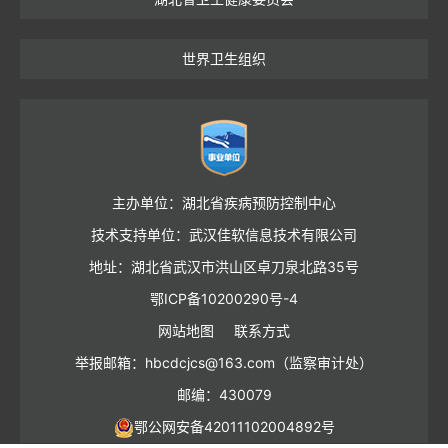
世界卫生组织
主办单位：湖北省疾病预防控制中心
技术支持单位：武汉佳软信息技术有限公司
地址：湖北省武汉市洪山区卓刀泉北路35号
鄂ICP备10200290号-4
网站地图
联系方式
举报邮箱：hbcdcjcs@163.com（监察审计处）
邮编：430079
鄂公网安备42011102004892号