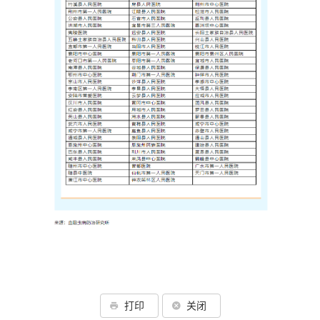
打印
关闭