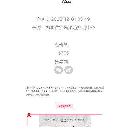
时间：2023-12-01 08:49
来源：湖北省疾病预防控制中心
点击量：
5775
分享到：