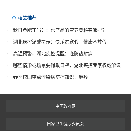
相关推荐
秋日鱼肥正当时：水产品的营养奥秘有哪些？
湖北疾控温馨提示：快乐过寒假，健康不放假
高温预警，湖北疾控提醒：谨防热射病
哪些情形或场景要佩戴口罩，湖北疾控专家权威解读
春季校园重点传染病防控知识：麻疹
中国政府网
国家卫生健康委员会