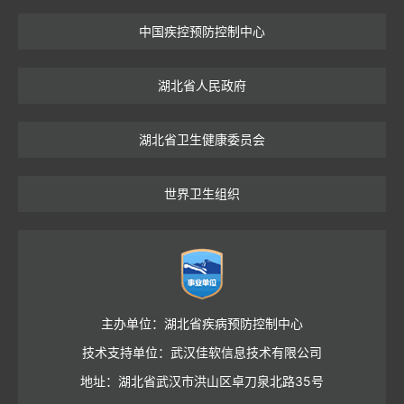
中国疾控预防控制中心
湖北省人民政府
湖北省卫生健康委员会
世界卫生组织
主办单位：湖北省疾病预防控制中心
技术支持单位：武汉佳软信息技术有限公司
地址：湖北省武汉市洪山区卓刀泉北路35号