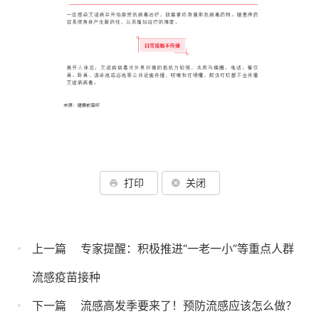
打印
关闭
上一篇
专家提醒：积极推进“一老一小”等重点人群
流感疫苗接种
下一篇
流感高发季要来了！预防流感应该怎么做？