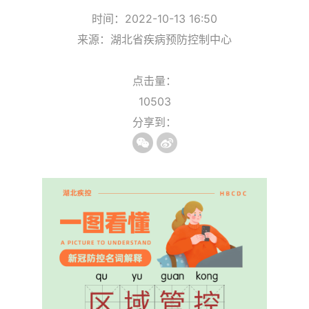
时间：2022-10-13 16:50
来源：湖北省疾病预防控制中心
点击量：
10503
分享到：