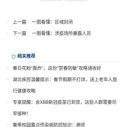
上一篇
一图看懂：区域封闭
下一篇
一图看懂：涉疫场所暴露人员
相关推荐
春日花粉“轰炸”，这份“赏春防敏”攻略请收好
湖北疾控温馨提示：春节假期不打烊，送上老年人旅
行健康攻略
专家提醒：含XBB新冠疫苗已到货，这些人群需要尽
早接种！
春季校园重点传染病防控知识：麻疹