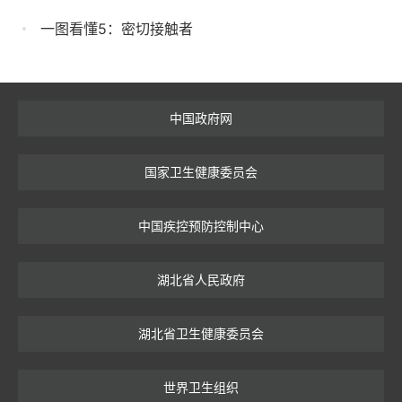
一图看懂5：密切接触者
中国政府网
国家卫生健康委员会
中国疾控预防控制中心
湖北省人民政府
湖北省卫生健康委员会
世界卫生组织