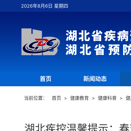
2026年8月6日 星期四
首页
新闻动态
|
|
当前位置：
首页
>
健康教育
>
健康科普
>
健
湖北疾控温馨提示：春