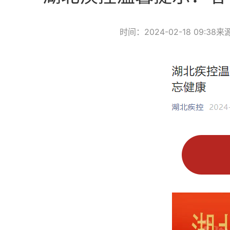
时间：2024-02-18 09:38
来