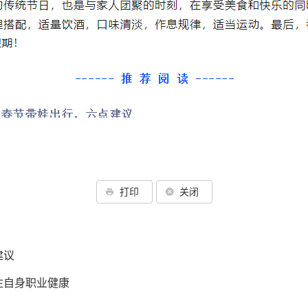
打印
关闭
建议
注自身职业健康