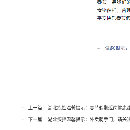
上一篇
湖北疾控温馨提示：春节假期返岗健康
下一篇
湖北疾控温馨提示：外卖骑手们，请关