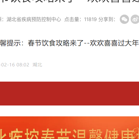
源：湖北省疾病预防控制中心
点击量：
11819
分享到：