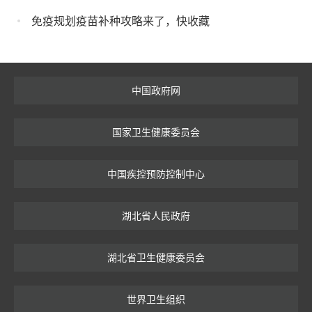
免疫规划疫苗补种攻略来了，快收藏
中国政府网
国家卫生健康委员会
中国疾控预防控制中心
湖北省人民政府
湖北省卫生健康委员会
世界卫生组织