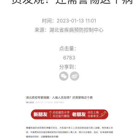
时间：2023-01-13 11:01
来源：湖北省疾病预防控制中心
点击量：
6783
分享到：