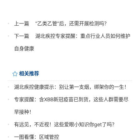
上一篇
“乙类乙管”后，还需开展检测吗？
下一篇
湖北疾控专家提醒：重点行业人员如何维护
自身健康
相关推荐
湖北疾控健康提示：别让第一支烟，绑架你的一生！
专家提醒：含XBB新冠疫苗已到货，这些人群需要尽
早接种！
有远见，不近视！这些爱眼小知识你get了吗？
一图看懂：区域管控