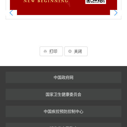
打印
关闭
中国政府网
国家卫生健康委员会
中国疾控预防控制中心