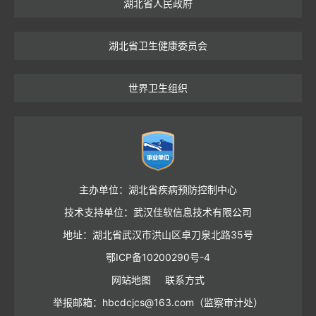
湖北省人民政府
湖北省卫生健康委员会
世界卫生组织
主办单位：湖北省疾病预防控制中心
技术支持单位：武汉佳软信息技术有限公司
地址：湖北省武汉市洪山区卓刀泉北路35号
鄂ICP备10200290号-4
网站地图
联系方式
举报邮箱：hbcdcjcs@163.com（监察审计处）