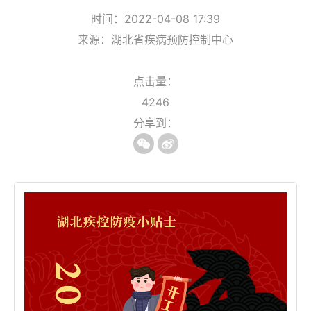
时间：2022-04-08 17:39
来源：湖北省疾病预防控制中心
点击量：
4246
分享到：