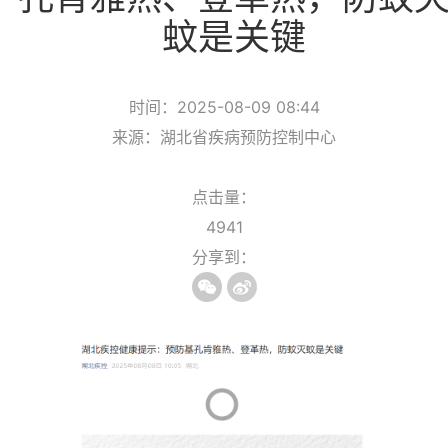
蚊是关键
时间：2025-08-09 08:44
来源：湖北省疾病预防控制中心
点击量：
4941
分享到：