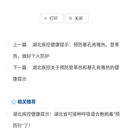
打印
关闭
上一篇
湖北疾控健康提示：预防基孔肯雅热、登革
热，做好个人防护
下一篇
湖北疾控关于预防登革热和基孔肯雅热的健
康提示
相关推荐
湖北疾控健康提示：湖北省可接种呼吸道合胞病毒“预
防针”了！