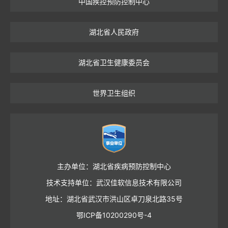
中国疾控预防控制中心
湖北省人民政府
湖北省卫生健康委员会
世界卫生组织
主办单位：湖北省疾病预防控制中心
技术支持单位：武汉佳软信息技术有限公司
地址：湖北省武汉市洪山区卓刀泉北路35号
鄂ICP备10200290号-4