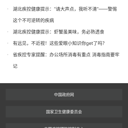
湖北疾控健康提示：“请大声点，我听不清”——警惕
这个不可逆转的疾病
湖北疾控健康提示：虾蟹虽美味，务必熟透食
有远见，不近视！这些爱眼小知识你get了吗？
省疾控专家提醒：办公场所消毒有重点 消毒指南要牢
记
中国政府网
国家卫生健康委员会