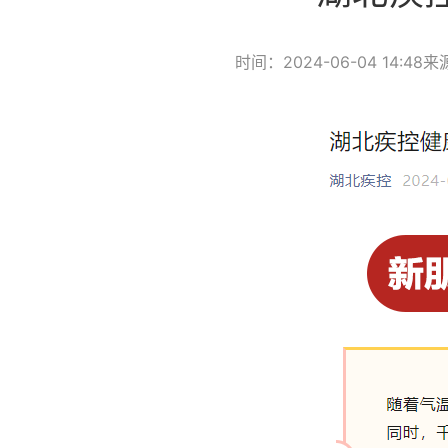
时间：2024-06-04 14:48
来