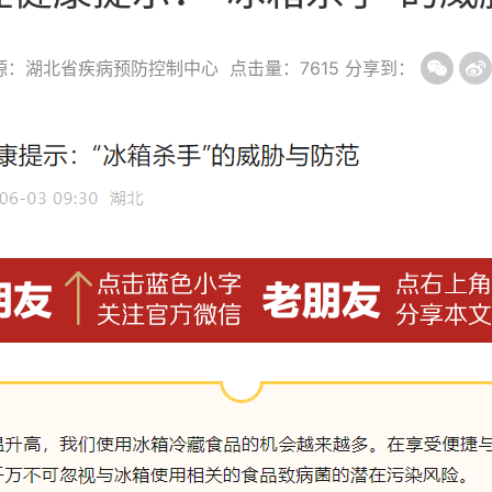
源：湖北省疾病预防控制中心
点击量：
7615
分享到：