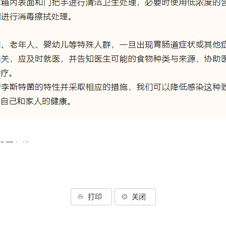
打印
关闭