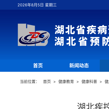
2026年8月5日 星期三
首页
新闻动态
|
|
当前位置：
首页
>
健康教育
>
健康科普
>
健
湖北疾