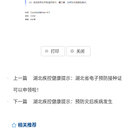
打印
关闭
上一篇
湖北疾控健康提示：湖北省电子预防接种证
可以申领啦！
下一篇
湖北疾控健康提示：预防灾后疾病发生
相关推荐