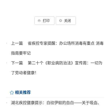
打印
关闭
上一篇
省疾控专家提醒：办公场所消毒有重点 消毒
指南要牢记
下一篇
第二十个《职业病防治法》宣传周：一切为
了劳动者健康！
相关推荐
湖北疾控健康提示：白纹伊蚊的自白——关于吸血、