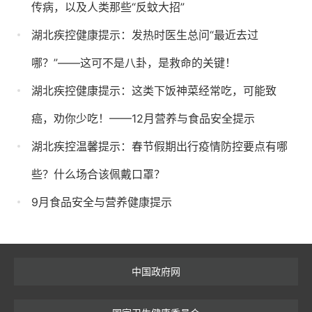
传病，以及人类那些“反蚊大招”
湖北疾控健康提示：发热时医生总问“最近去过
哪？”——这可不是八卦，是救命的关键！
湖北疾控健康提示：这类下饭神菜经常吃，可能致
癌，劝你少吃！——12月营养与食品安全提示
湖北疾控温馨提示：春节假期出行疫情防控要点有哪
些？什么场合该佩戴口罩？
9月食品安全与营养健康提示
中国政府网