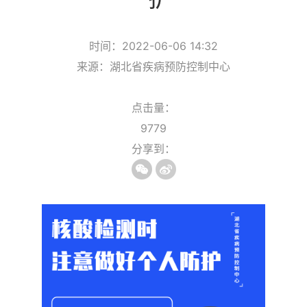
时间：2022-06-06 14:32
来源：湖北省疾病预防控制中心
点击量：
9779
分享到：