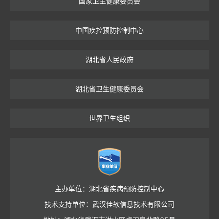
国家卫生健康委员会
中国疾控预防控制中心
湖北省人民政府
湖北省卫生健康委员会
世界卫生组织
主办单位：湖北省疾病预防控制中心
技术支持单位：武汉佳软信息技术有限公司