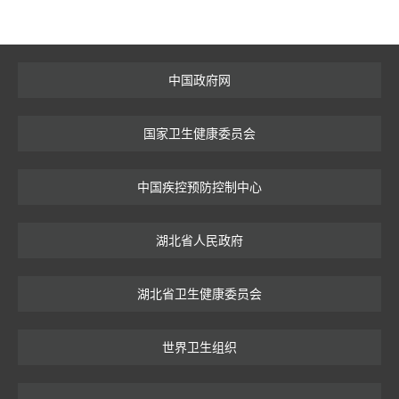
中国政府网
国家卫生健康委员会
中国疾控预防控制中心
湖北省人民政府
湖北省卫生健康委员会
世界卫生组织