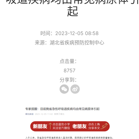
起
时间：2023-12-05 08:58
来源：湖北省疾病预防控制中心
点击量：
8757
分享到：