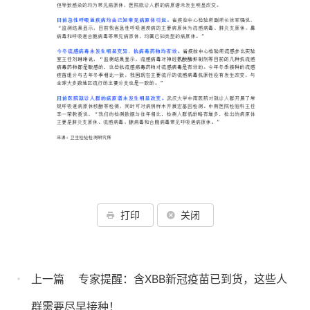
打印
关闭
上一篇
专家提醒：含XBB新冠疫苗已到货，这些人
群需要尽早接种！