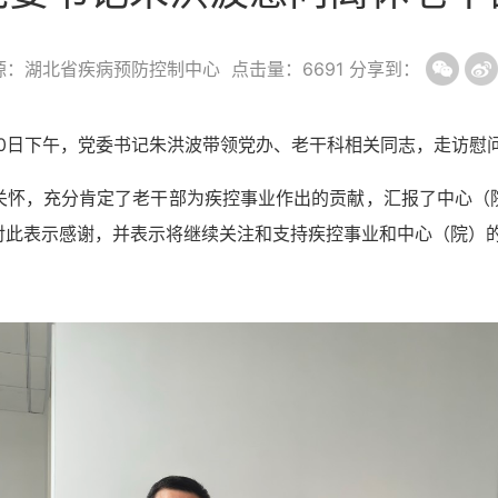
源：湖北省疾病预防控制中心
点击量：
6691
分享到：
30日下午，党委书记朱洪波带领党办、老干科相关同志，走访慰
关怀，充分肯定了老干部为疾控事业作出的贡献，汇报了中心（
对此表示感谢，并表示将继续关注和支持疾控事业和中心（院）