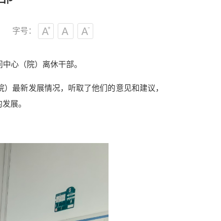
字号：
问中心（院）离休干部。
院）最新发展情况，听取了他们的意见和建议，
的发展。