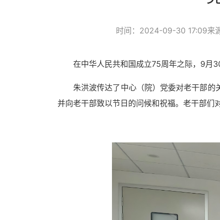
时间：2024-09-30 17:09
来
在中华人民共和国成立
75周年之际，9月
朱洪波传达了中心（院）党委对老干部的
并向老干部致以节日的问候和祝福。老干部们