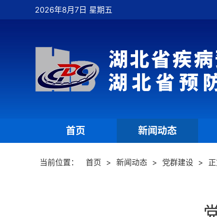
2026年8月7日 星期五
首页
新闻动态
|
|
当前位置：
首页
>
新闻动态
>
党群建设
>
正