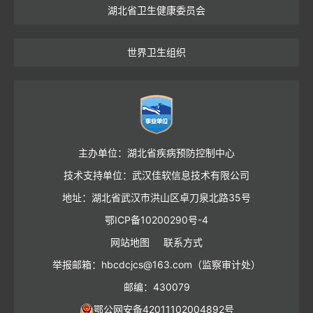
湖北省卫生健康委员会
世界卫生组织
主办单位：湖北省疾病预防控制中心
技术支持单位：武汉佳软信息技术有限公司
地址：湖北省武汉市洪山区卓刀泉北路35号
鄂ICP备10200290号-4
网站地图
联系方式
举报邮箱：hbcdcjcs@163.com（监察审计处）
邮编：430079
鄂公网安备42011102004892号