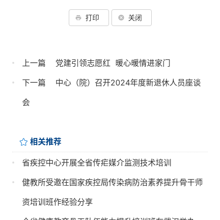
打印
关闭
上一篇
党建引领志愿红  暖心暖情进家门
下一篇
中心（院）召开2024年度新退休人员座谈
会
相关推荐
省疾控中心开展全省传疟媒介监测技术培训
健教所受邀在国家疾控局传染病防治素养提升骨干师
资培训班作经验分享