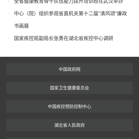
全省健康教育骨干队伍能力提升培训班在武汉举办
中心（院）组织参观省直机关第十二届“清风颂”廉政
书画展
国家疾控局副局长张勇在湖北省疾控中心调研
中国政府网
国家卫生健康委员会
中国疾控预防控制中心
湖北省人民政府